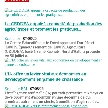
Le CEDDEA appuie la capacité de production des
agricultrices et promeut les pratiques...
Economie
-
07/08/26
​​​​​​​Le Centre Éducatif pour le Développement Durable et
l&#039;Épanouissement de l&#039;Agriculture
(CEDDEA), basé à Saint-Raphaël, Nord d’Haïti, a procédé
ce 30 juillet à...
L’IA offre un levier vital aux économies en
développement en panne de croissance
Economie
BM
-
07/08/26
​​​​​​​L’intelligence artificielle (IA) pourrait permettre aux pays en
développement d’accomplir en une décennie ce qui
prendrait autrement un siècle, à condition d’agir rapide...