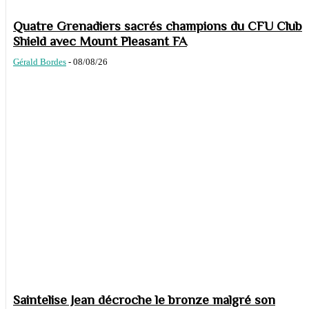
Quatre Grenadiers sacrés champions du CFU Club
Shield avec Mount Pleasant FA
Gérald Bordes
-
08/08/26
Saintelise Jean décroche le bronze malgré son