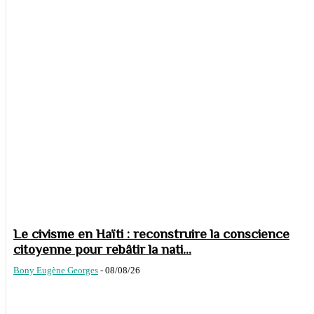
Le civisme en Haïti : reconstruire la conscience
citoyenne pour rebâtir la nati...
Bony Eugène Georges
-
08/08/26