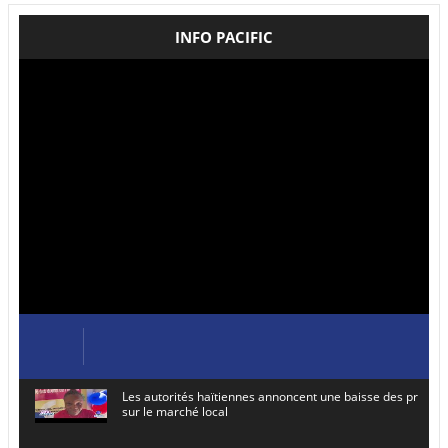
INFO PACIFIC
Les autorités haïtiennes annoncent une baisse des prix de
sur le marché local