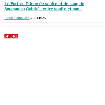
Le Port-au-Prince de soufre et de sang de
Soucaneau Gabriel : entre soufre et san...
Lucas Saint-Jean
-
08/08/26
SPORT