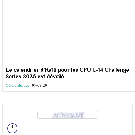
Le calendrier d’Haïti pour les CFU U-14 Challenge
Series 2026 est dévoilé
Gérald Bordes
-
07/08/26
ACTUALITÉ
1