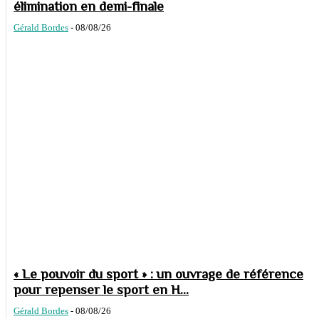
élimination en demi-finale
Gérald Bordes
-
08/08/26
« Le pouvoir du sport » : un ouvrage de référence
pour repenser le sport en H...
Gérald Bordes
-
08/08/26