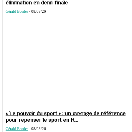
élimination en demi-finale
Gérald Bordes
-
08/08/26
« Le pouvoir du sport » : un ouvrage de référence
pour repenser le sport en H...
Gérald Bordes
-
08/08/26