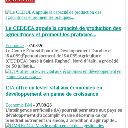
Le CEDDEA appuie la capacité de production des
agricultrices et promeut les pratiques...
Economie
-
07/08/26
​​​​​​​Le Centre Éducatif pour le Développement Durable et
l&#039;Épanouissement de l&#039;Agriculture
(CEDDEA), basé à Saint-Raphaël, Nord d’Haïti, a procédé
ce 30 juillet à...
L’IA offre un levier vital aux économies en
développement en panne de croissance
Economie
BM
-
07/08/26
​​​​​​​L’intelligence artificielle (IA) pourrait permettre aux pays en
développement d’accomplir en une décennie ce qui
prendrait autrement un siècle, à condition d’agir rapide...