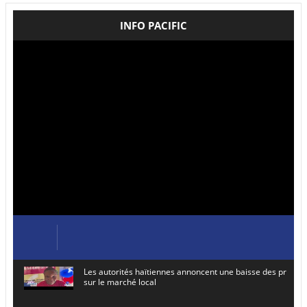
INFO PACIFIC
Les autorités haïtiennes annoncent une baisse des prix de
sur le marché local