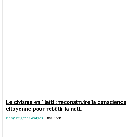
Le civisme en Haïti : reconstruire la conscience
citoyenne pour rebâtir la nati...
Bony Eugène Georges
-
08/08/26