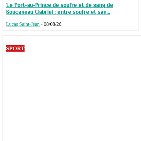
Le Port-au-Prince de soufre et de sang de
Soucaneau Gabriel : entre soufre et san...
Lucas Saint-Jean
-
08/08/26
SPORT