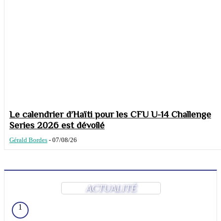
Le calendrier d’Haïti pour les CFU U-14 Challenge
Series 2026 est dévoilé
Gérald Bordes
-
07/08/26
ACTUALITÉ
1