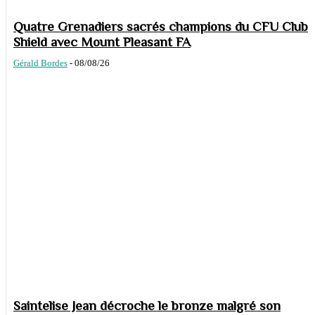
Quatre Grenadiers sacrés champions du CFU Club
Shield avec Mount Pleasant FA
Gérald Bordes
-
08/08/26
Saintelise Jean décroche le bronze malgré son