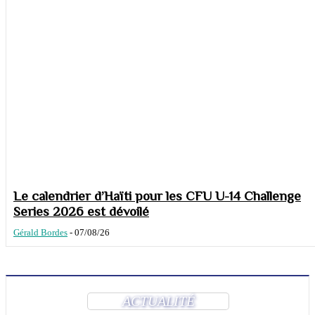
Le calendrier d’Haïti pour les CFU U-14 Challenge
Series 2026 est dévoilé
Gérald Bordes
-
07/08/26
ACTUALITÉ