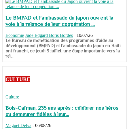
Le BMPAD et l’ambassade du Japon ouvrent la
voie à la relance de leur coopération ...
Economie
Jude Edgard Boris Bordes
-
10/07/26
​​​​​​​Le Bureau de monétisation des programmes d’aide au
développement (BMPAD) et l’ambassade du Japon en Haïti
ont franchi, ce jeudi 9 juillet, une étape importante vers la
rel...
CULTURE
Culture
Bois-Caïman, 235 ans après : célébrer nos héros
ou demeurer fidèles à leur...
Maguet Delva
-
06/08/26