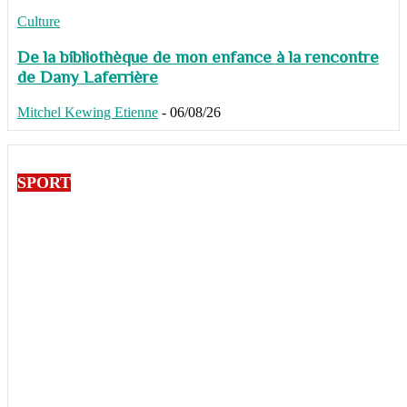
Culture
De la bibliothèque de mon enfance à la rencontre
de Dany Laferrière
Mitchel Kewing Etienne
-
06/08/26
SPORT