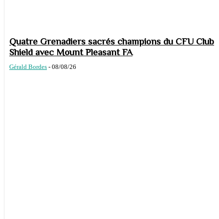
Quatre Grenadiers sacrés champions du CFU Club
Shield avec Mount Pleasant FA
Gérald Bordes
-
08/08/26