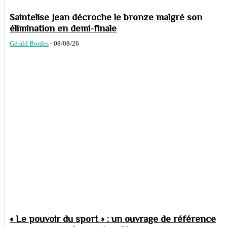
Saintelise Jean décroche le bronze malgré son
élimination en demi-finale
Gérald Bordes
-
08/08/26
« Le pouvoir du sport » : un ouvrage de référence