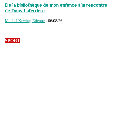
De la bibliothèque de mon enfance à la rencontre
de Dany Laferrière
Mitchel Kewing Etienne
-
06/08/26
SPORT