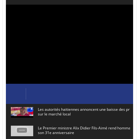
Les autorités haïtiennes annoncent une baisse des prix de
sur le marché local
Le Premier ministre Alix Didier Fils-Aimé rend hommage à
son 31e anniversaire