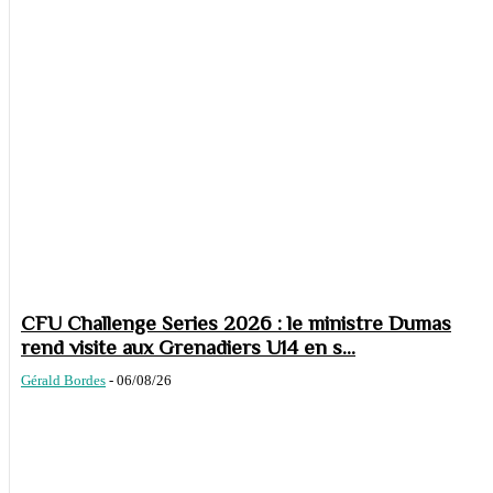
CFU Challenge Series 2026 : le ministre Dumas
rend visite aux Grenadiers U14 en s...
Gérald Bordes
-
06/08/26