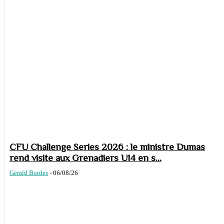
CFU Challenge Series 2026 : le ministre Dumas
rend visite aux Grenadiers U14 en s...
Gérald Bordes
-
06/08/26