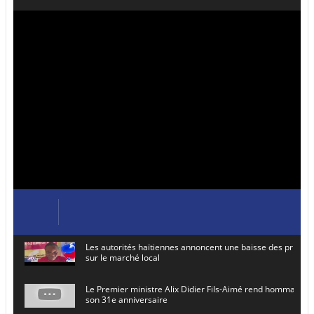
Les autorités haïtiennes annoncent une baisse des prix de
sur le marché local
Le Premier ministre Alix Didier Fils-Aimé rend hommage à
son 31e anniversaire