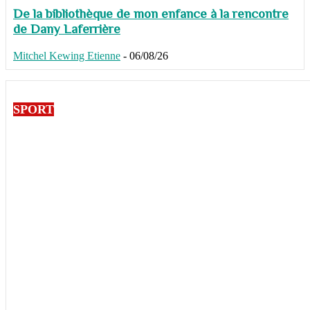
De la bibliothèque de mon enfance à la rencontre
de Dany Laferrière
Mitchel Kewing Etienne
-
06/08/26
SPORT