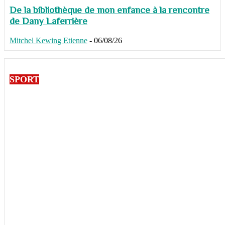
De la bibliothèque de mon enfance à la rencontre
de Dany Laferrière
Mitchel Kewing Etienne
-
06/08/26
SPORT