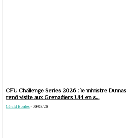
CFU Challenge Series 2026 : le ministre Dumas
rend visite aux Grenadiers U14 en s...
Gérald Bordes
-
06/08/26