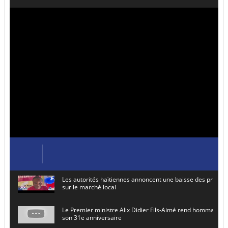
Les autorités haïtiennes annoncent une baisse des prix de
sur le marché local
Le Premier ministre Alix Didier Fils-Aimé rend hommage à
son 31e anniversaire