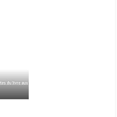
tes du livre aux