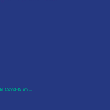
e Covid-19 en ...