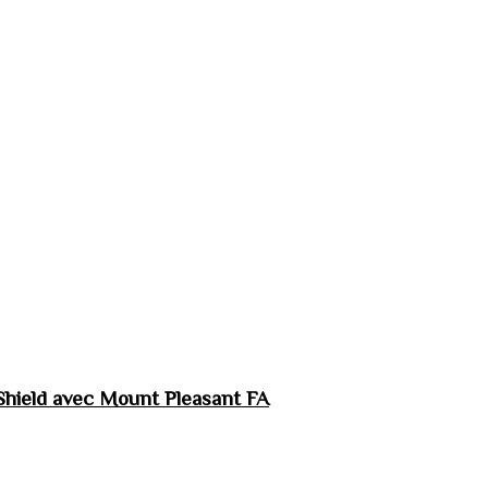
hield avec Mount Pleasant FA