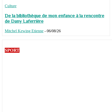
Culture
De la bibliothèque de mon enfance à la rencontre
de Dany Laferrière
Mitchel Kewing Etienne
-
06/08/26
SPORT