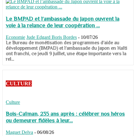
Le BMPAD et l’ambassade du Japon ouvrent la
voie à la relance de leur coopération ...
Economie
Jude Edgard Boris Bordes
-
10/07/26
​​​​​​​Le Bureau de monétisation des programmes d’aide au
développement (BMPAD) et l’ambassade du Japon en Haïti
ont franchi, ce jeudi 9 juillet, une étape importante vers la
rel...
CULTURE
Culture
Bois-Caïman, 235 ans après : célébrer nos héros
ou demeurer fidèles à leur...
Maguet Delva
-
06/08/26