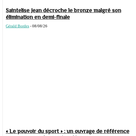
Saintelise Jean décroche le bronze malgré son
élimination en demi-finale
Gérald Bordes
-
08/08/26
« Le pouvoir du sport » : un ouvrage de référence