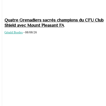
Quatre Grenadiers sacrés champions du CFU Club
Shield avec Mount Pleasant FA
Gérald Bordes
-
08/08/26