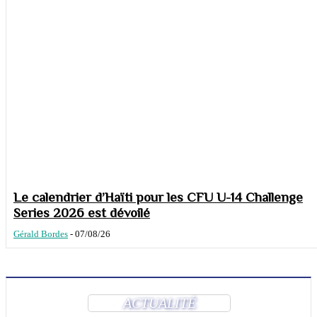
Le calendrier d’Haïti pour les CFU U-14 Challenge
Series 2026 est dévoilé
Gérald Bordes
-
07/08/26
ACTUALITÉ