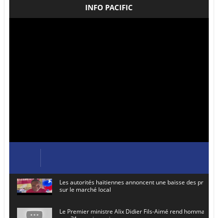
INFO PACIFIC
Les autorités haïtiennes annoncent une baisse des prix de
sur le marché local
Le Premier ministre Alix Didier Fils-Aimé rend hommage à