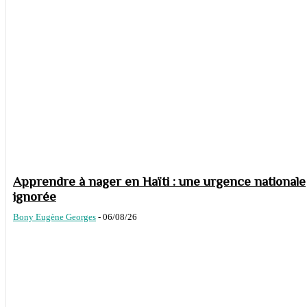
Apprendre à nager en Haïti : une urgence nationale
ignorée
Bony Eugène Georges
-
06/08/26