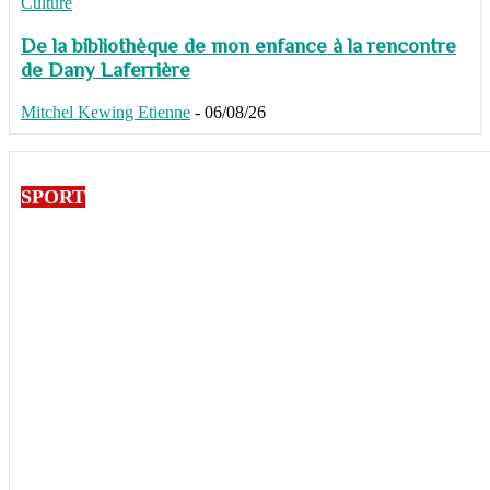
Culture
De la bibliothèque de mon enfance à la rencontre
de Dany Laferrière
Mitchel Kewing Etienne
-
06/08/26
SPORT