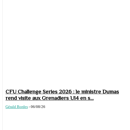
CFU Challenge Series 2026 : le ministre Dumas
rend visite aux Grenadiers U14 en s...
Gérald Bordes
-
06/08/26