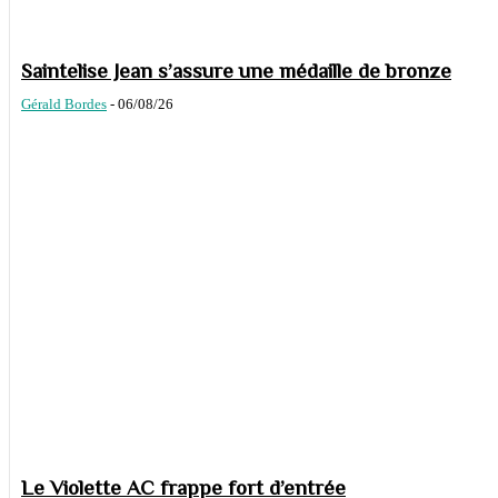
Saintelise Jean s’assure une médaille de bronze
Gérald Bordes
-
06/08/26
Le Violette AC frappe fort d’entrée