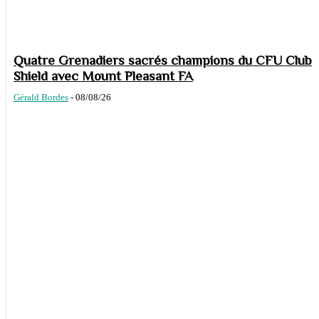
Quatre Grenadiers sacrés champions du CFU Club
Shield avec Mount Pleasant FA
Gérald Bordes
-
08/08/26