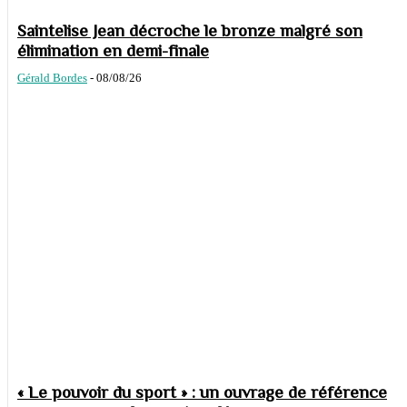
Saintelise Jean décroche le bronze malgré son
élimination en demi-finale
Gérald Bordes
-
08/08/26
« Le pouvoir du sport » : un ouvrage de référence