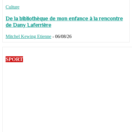
Culture
De la bibliothèque de mon enfance à la rencontre
de Dany Laferrière
Mitchel Kewing Etienne
-
06/08/26
SPORT