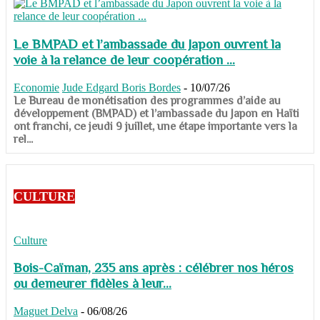
Le BMPAD et l’ambassade du Japon ouvrent la
voie à la relance de leur coopération ...
Economie
Jude Edgard Boris Bordes
-
10/07/26
​​​​​​​Le Bureau de monétisation des programmes d’aide au
développement (BMPAD) et l’ambassade du Japon en Haïti
ont franchi, ce jeudi 9 juillet, une étape importante vers la
rel...
CULTURE
Culture
Bois-Caïman, 235 ans après : célébrer nos héros
ou demeurer fidèles à leur...
Maguet Delva
-
06/08/26