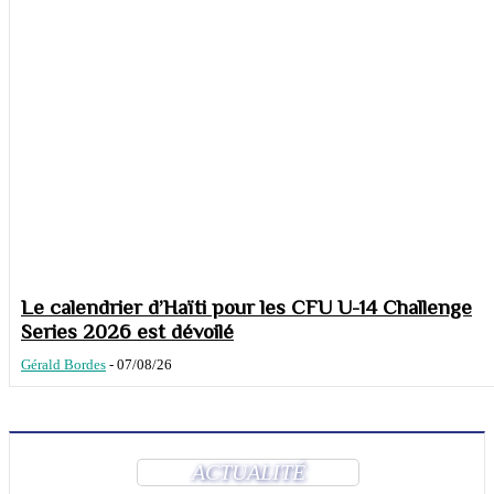
Le calendrier d’Haïti pour les CFU U-14 Challenge
Series 2026 est dévoilé
Gérald Bordes
-
07/08/26
ACTUALITÉ