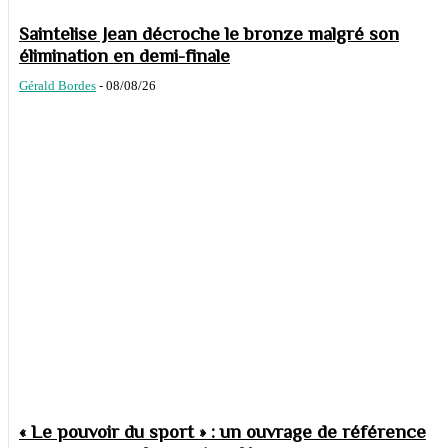
Saintelise Jean décroche le bronze malgré son
élimination en demi-finale
Gérald Bordes
-
08/08/26
« Le pouvoir du sport » : un ouvrage de référence