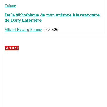
Culture
De la bibliothèque de mon enfance à la rencontre
de Dany Laferrière
Mitchel Kewing Etienne
-
06/08/26
SPORT