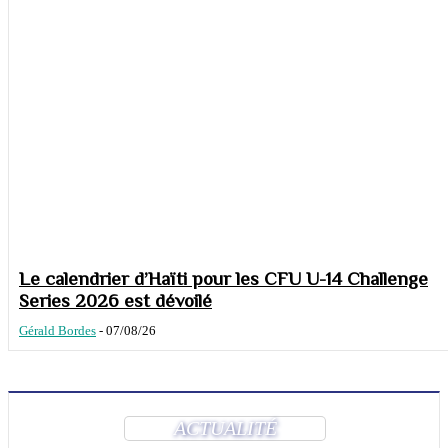
Le calendrier d’Haïti pour les CFU U-14 Challenge
Series 2026 est dévoilé
Gérald Bordes
-
07/08/26
ACTUALITÉ