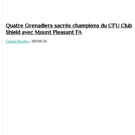
Quatre Grenadiers sacrés champions du CFU Club
Shield avec Mount Pleasant FA
Gérald Bordes
-
08/08/26