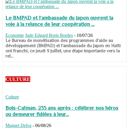
Le BMPAD et l’ambassade du Japon ouvrent la
voie à la relance de leur coopération ...
Economie
Jude Edgard Boris Bordes
-
10/07/26
​​​​​​​Le Bureau de monétisation des programmes d’aide au
développement (BMPAD) et l’ambassade du Japon en Haïti
ont franchi, ce jeudi 9 juillet, une étape importante vers la
rel...
CULTURE
Culture
Bois-Caïman, 235 ans après : célébrer nos héros
ou demeurer fidèles à leur...
Maguet Delva
-
06/08/26