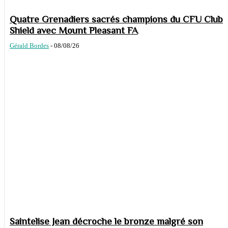
Quatre Grenadiers sacrés champions du CFU Club
Shield avec Mount Pleasant FA
Gérald Bordes
-
08/08/26
Saintelise Jean décroche le bronze malgré son