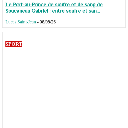
Le Port-au-Prince de soufre et de sang de
Soucaneau Gabriel : entre soufre et san...
Lucas Saint-Jean
-
08/08/26
SPORT