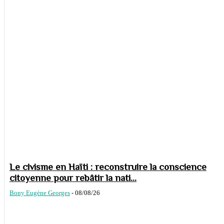
Le civisme en Haïti : reconstruire la conscience
citoyenne pour rebâtir la nati...
Bony Eugène Georges
-
08/08/26