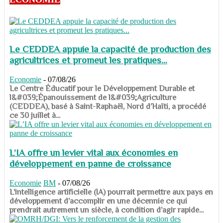
Le CEDDEA appuie la capacité de production des
agricultrices et promeut les pratiques...
Economie
-
07/08/26
​​​​​​​Le Centre Éducatif pour le Développement Durable et
l&#039;Épanouissement de l&#039;Agriculture
(CEDDEA), basé à Saint-Raphaël, Nord d’Haïti, a procédé
ce 30 juillet à...
L’IA offre un levier vital aux économies en
développement en panne de croissance
Economie
BM
-
07/08/26
​​​​​​​L’intelligence artificielle (IA) pourrait permettre aux pays en
développement d’accomplir en une décennie ce qui
prendrait autrement un siècle, à condition d’agir rapide...