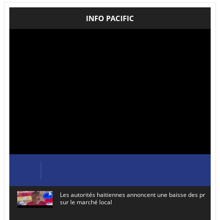
INFO PACIFIC
Les autorités haïtiennes annoncent une baisse des prix de
sur le marché local