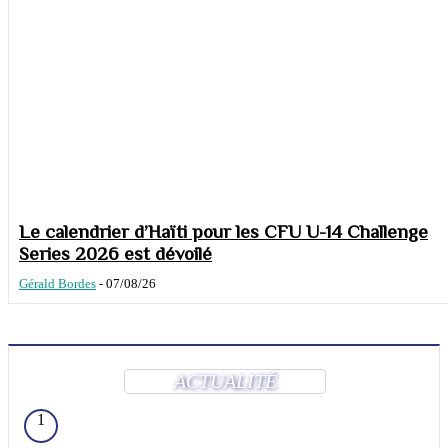
Le calendrier d’Haïti pour les CFU U-14 Challenge
Series 2026 est dévoilé
Gérald Bordes
-
07/08/26
ACTUALITÉ
1