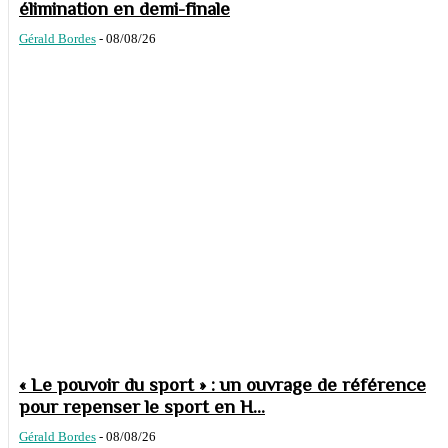
élimination en demi-finale
Gérald Bordes
-
08/08/26
« Le pouvoir du sport » : un ouvrage de référence
pour repenser le sport en H...
Gérald Bordes
-
08/08/26