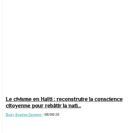
Le civisme en Haïti : reconstruire la conscience
citoyenne pour rebâtir la nati...
Bony Eugène Georges
-
08/08/26