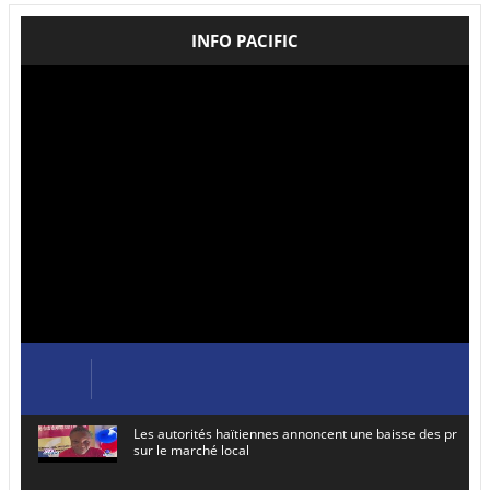
INFO PACIFIC
Les autorités haïtiennes annoncent une baisse des prix de
sur le marché local