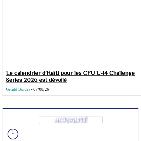
Le calendrier d’Haïti pour les CFU U-14 Challenge
Series 2026 est dévoilé
Gérald Bordes
-
07/08/26
ACTUALITÉ
1