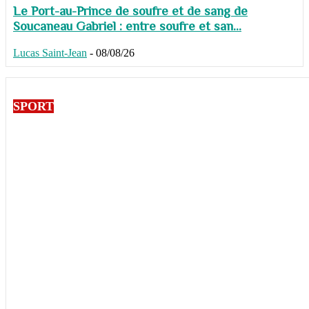
Le Port-au-Prince de soufre et de sang de
Soucaneau Gabriel : entre soufre et san...
Lucas Saint-Jean
-
08/08/26
SPORT