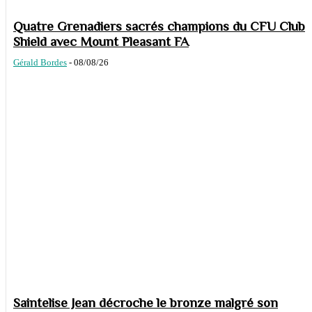
Quatre Grenadiers sacrés champions du CFU Club
Shield avec Mount Pleasant FA
Gérald Bordes
-
08/08/26
Saintelise Jean décroche le bronze malgré son