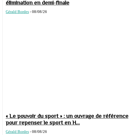
élimination en demi-finale
Gérald Bordes
-
08/08/26
« Le pouvoir du sport » : un ouvrage de référence
pour repenser le sport en H...
Gérald Bordes
-
08/08/26