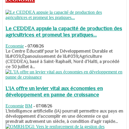
Le CEDDEA appuie la capacité de production des
agricultrices et promeut les pratiques...
Economie
-
07/08/26
​​​​​​​Le Centre Éducatif pour le Développement Durable et
l&#039;Épanouissement de l&#039;Agriculture
(CEDDEA), basé à Saint-Raphaël, Nord d’Haïti, a procédé
ce 30 juillet à...
L’IA offre un levier vital aux économies en
développement en panne de croissance
Economie
BM
-
07/08/26
​​​​​​​L’intelligence artificielle (IA) pourrait permettre aux pays en
développement d’accomplir en une décennie ce qui
prendrait autrement un siècle, à condition d’agir rapide...