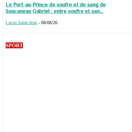
Le Port-au-Prince de soufre et de sang de
Soucaneau Gabriel : entre soufre et san...
Lucas Saint-Jean
-
08/08/26
SPORT