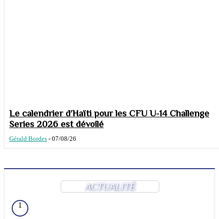
Le calendrier d’Haïti pour les CFU U-14 Challenge
Series 2026 est dévoilé
Gérald Bordes
-
07/08/26
ACTUALITÉ
1