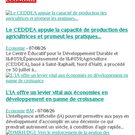
Le CEDDEA appuie la capacité de production des
agricultrices et promeut les pratiques...
Economie
-
07/08/26
​​​​​​​Le Centre Éducatif pour le Développement Durable et
l&#039;Épanouissement de l&#039;Agriculture
(CEDDEA), basé à Saint-Raphaël, Nord d’Haïti, a procédé
ce 30 juillet à...
L’IA offre un levier vital aux économies en
développement en panne de croissance
Economie
BM
-
07/08/26
​​​​​​​L’intelligence artificielle (IA) pourrait permettre aux pays en
développement d’accomplir en une décennie ce qui
prendrait autrement un siècle, à condition d’agir rapide...