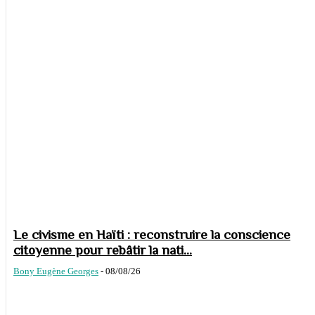
Le civisme en Haïti : reconstruire la conscience
citoyenne pour rebâtir la nati...
Bony Eugène Georges
-
08/08/26