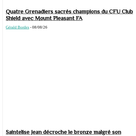
Quatre Grenadiers sacrés champions du CFU Club
Shield avec Mount Pleasant FA
Gérald Bordes
-
08/08/26
Saintelise Jean décroche le bronze malgré son