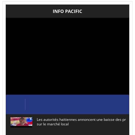
INFO PACIFIC
Les autorités haïtiennes annoncent une baisse des prix de
sur le marché local