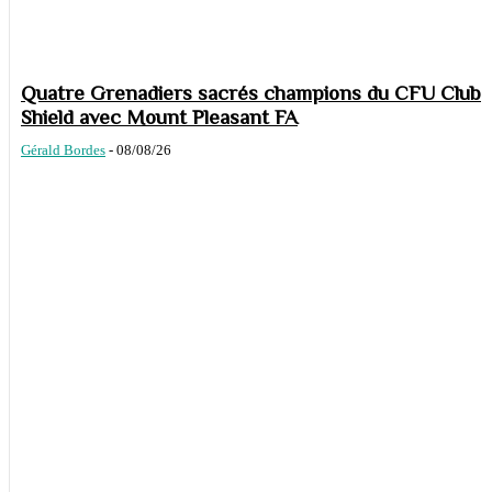
Quatre Grenadiers sacrés champions du CFU Club
Shield avec Mount Pleasant FA
Gérald Bordes
-
08/08/26