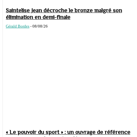
Saintelise Jean décroche le bronze malgré son
élimination en demi-finale
Gérald Bordes
-
08/08/26
« Le pouvoir du sport » : un ouvrage de référence