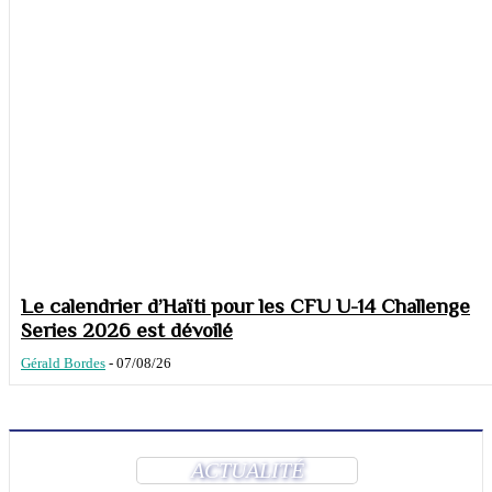
Le calendrier d’Haïti pour les CFU U-14 Challenge
Series 2026 est dévoilé
Gérald Bordes
-
07/08/26
ACTUALITÉ