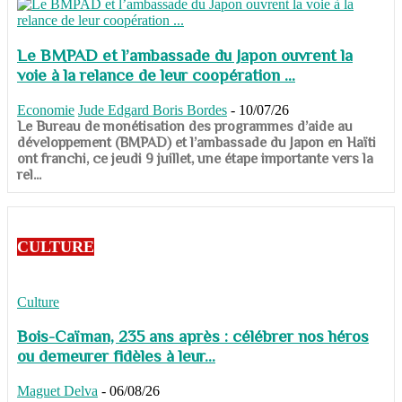
Le BMPAD et l’ambassade du Japon ouvrent la
voie à la relance de leur coopération ...
Economie
Jude Edgard Boris Bordes
-
10/07/26
​​​​​​​Le Bureau de monétisation des programmes d’aide au
développement (BMPAD) et l’ambassade du Japon en Haïti
ont franchi, ce jeudi 9 juillet, une étape importante vers la
rel...
CULTURE
Culture
Bois-Caïman, 235 ans après : célébrer nos héros
ou demeurer fidèles à leur...
Maguet Delva
-
06/08/26