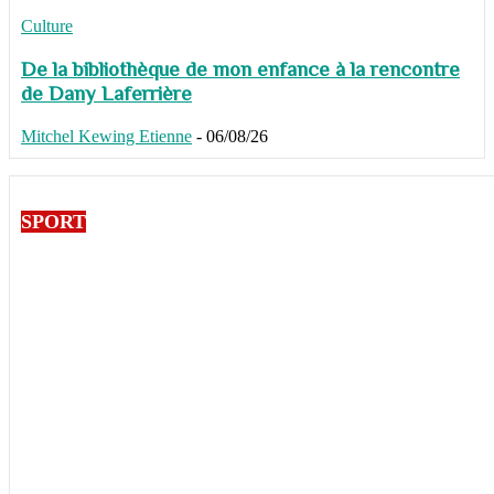
Culture
De la bibliothèque de mon enfance à la rencontre
de Dany Laferrière
Mitchel Kewing Etienne
-
06/08/26
SPORT