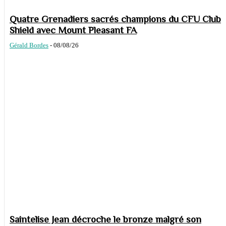
Quatre Grenadiers sacrés champions du CFU Club
Shield avec Mount Pleasant FA
Gérald Bordes
-
08/08/26
Saintelise Jean décroche le bronze malgré son