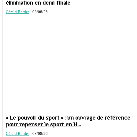
élimination en demi-finale
Gérald Bordes
-
08/08/26
« Le pouvoir du sport » : un ouvrage de référence
pour repenser le sport en H...
Gérald Bordes
-
08/08/26