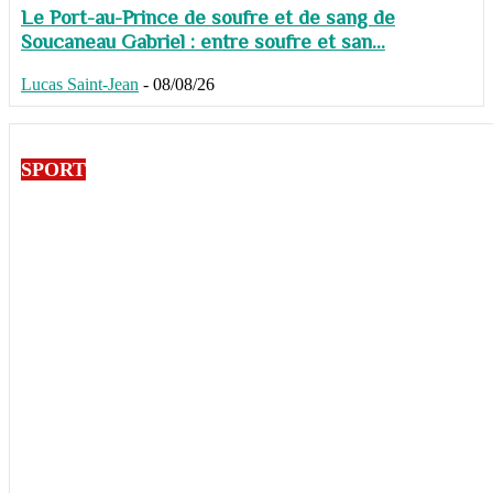
Le Port-au-Prince de soufre et de sang de
Soucaneau Gabriel : entre soufre et san...
Lucas Saint-Jean
-
08/08/26
SPORT