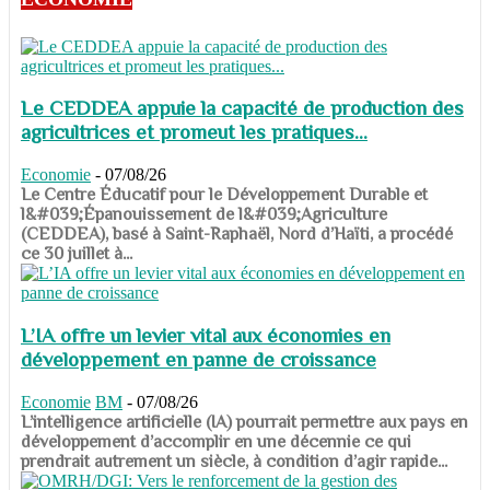
Le CEDDEA appuie la capacité de production des
agricultrices et promeut les pratiques...
Economie
-
07/08/26
​​​​​​​Le Centre Éducatif pour le Développement Durable et
l&#039;Épanouissement de l&#039;Agriculture
(CEDDEA), basé à Saint-Raphaël, Nord d’Haïti, a procédé
ce 30 juillet à...
L’IA offre un levier vital aux économies en
développement en panne de croissance
Economie
BM
-
07/08/26
​​​​​​​L’intelligence artificielle (IA) pourrait permettre aux pays en
développement d’accomplir en une décennie ce qui
prendrait autrement un siècle, à condition d’agir rapide...