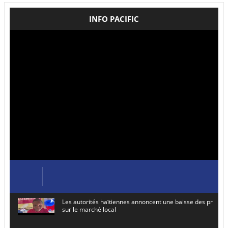
INFO PACIFIC
Les autorités haïtiennes annoncent une baisse des prix de
sur le marché local