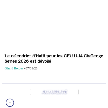
Le calendrier d’Haïti pour les CFU U-14 Challenge
Series 2026 est dévoilé
Gérald Bordes
-
07/08/26
ACTUALITÉ
1