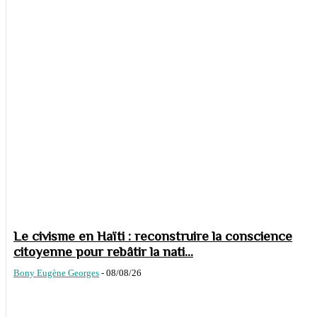
Le civisme en Haïti : reconstruire la conscience
citoyenne pour rebâtir la nati...
Bony Eugène Georges
-
08/08/26