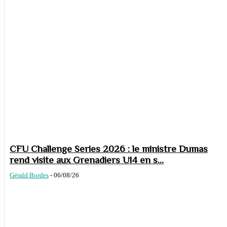
CFU Challenge Series 2026 : le ministre Dumas
rend visite aux Grenadiers U14 en s...
Gérald Bordes
-
06/08/26