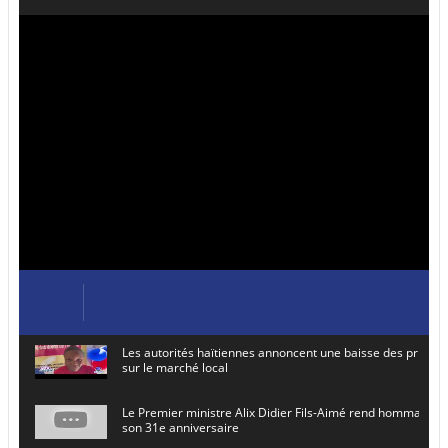
Les autorités haïtiennes annoncent une baisse des prix de
sur le marché local
Le Premier ministre Alix Didier Fils-Aimé rend hommage à
son 31e anniversaire