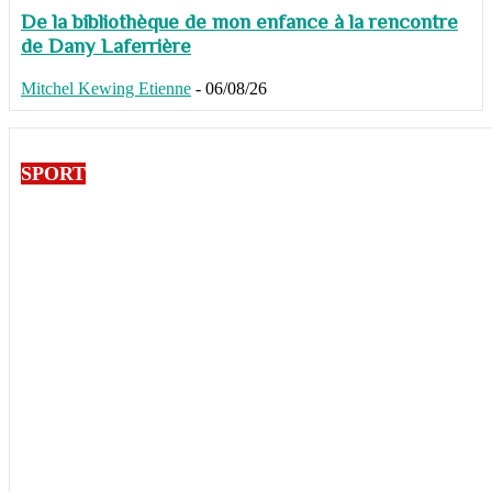
De la bibliothèque de mon enfance à la rencontre
de Dany Laferrière
Mitchel Kewing Etienne
-
06/08/26
SPORT