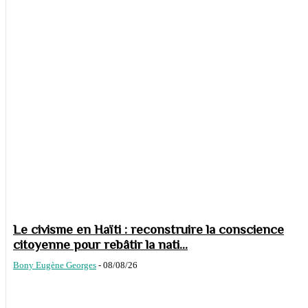
Le civisme en Haïti : reconstruire la conscience
citoyenne pour rebâtir la nati...
Bony Eugène Georges
-
08/08/26