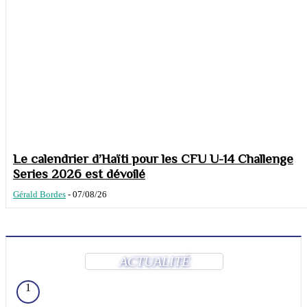
Le calendrier d’Haïti pour les CFU U-14 Challenge
Series 2026 est dévoilé
Gérald Bordes
-
07/08/26
ACTUALITÉ
1