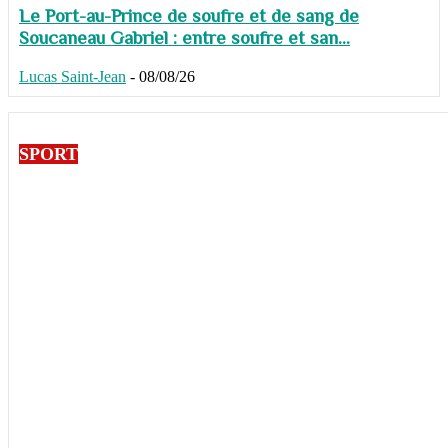
Le Port-au-Prince de soufre et de sang de
Soucaneau Gabriel : entre soufre et san...
Lucas Saint-Jean
-
08/08/26
SPORT