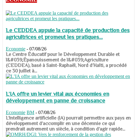
Le CEDDEA appuie la capacité de production des
agricultrices et promeut les pratiques...
Economie
-
07/08/26
​​​​​​​Le Centre Éducatif pour le Développement Durable et
l&#039;Épanouissement de l&#039;Agriculture
(CEDDEA), basé à Saint-Raphaël, Nord d’Haïti, a procédé
ce 30 juillet à...
L’IA offre un levier vital aux économies en
développement en panne de croissance
Economie
BM
-
07/08/26
​​​​​​​L’intelligence artificielle (IA) pourrait permettre aux pays en
développement d’accomplir en une décennie ce qui
prendrait autrement un siècle, à condition d’agir rapide...