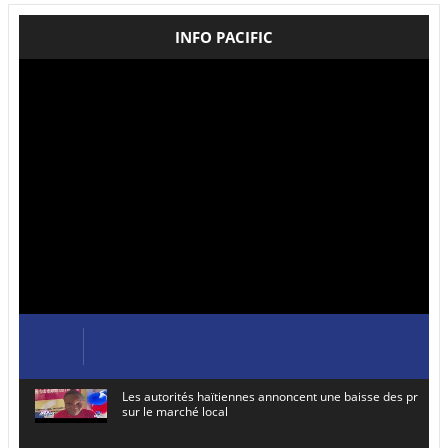
INFO PACIFIC
Les autorités haïtiennes annoncent une baisse des prix de
sur le marché local