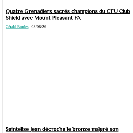
Quatre Grenadiers sacrés champions du CFU Club
Shield avec Mount Pleasant FA
Gérald Bordes
-
08/08/26
Saintelise Jean décroche le bronze malgré son