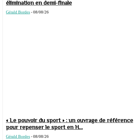
élimination en demi-finale
Gérald Bordes
-
08/08/26
« Le pouvoir du sport » : un ouvrage de référence
pour repenser le sport en H...
Gérald Bordes
-
08/08/26