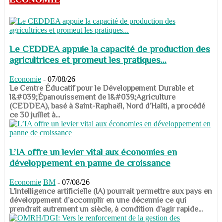
Le CEDDEA appuie la capacité de production des
agricultrices et promeut les pratiques...
Economie
-
07/08/26
​​​​​​​Le Centre Éducatif pour le Développement Durable et
l&#039;Épanouissement de l&#039;Agriculture
(CEDDEA), basé à Saint-Raphaël, Nord d’Haïti, a procédé
ce 30 juillet à...
L’IA offre un levier vital aux économies en
développement en panne de croissance
Economie
BM
-
07/08/26
​​​​​​​L’intelligence artificielle (IA) pourrait permettre aux pays en
développement d’accomplir en une décennie ce qui
prendrait autrement un siècle, à condition d’agir rapide...