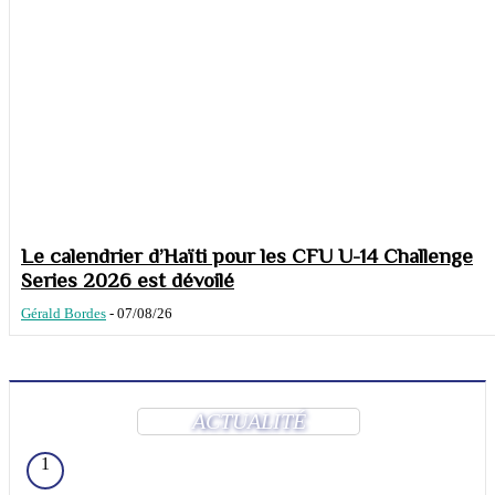
Le calendrier d’Haïti pour les CFU U-14 Challenge
Series 2026 est dévoilé
Gérald Bordes
-
07/08/26
ACTUALITÉ
1