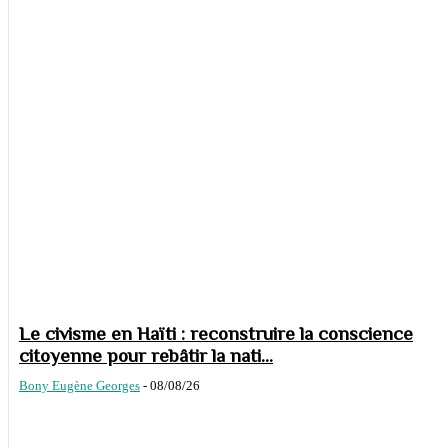
Le civisme en Haïti : reconstruire la conscience
citoyenne pour rebâtir la nati...
Bony Eugène Georges
-
08/08/26