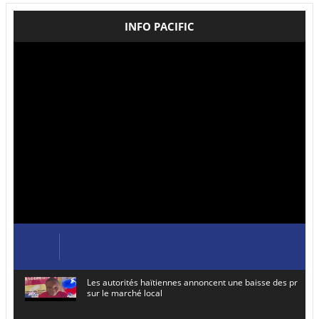
INFO PACIFIC
Les autorités haïtiennes annoncent une baisse des prix de
sur le marché local