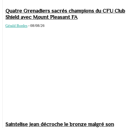
Quatre Grenadiers sacrés champions du CFU Club
Shield avec Mount Pleasant FA
Gérald Bordes
-
08/08/26
Saintelise Jean décroche le bronze malgré son