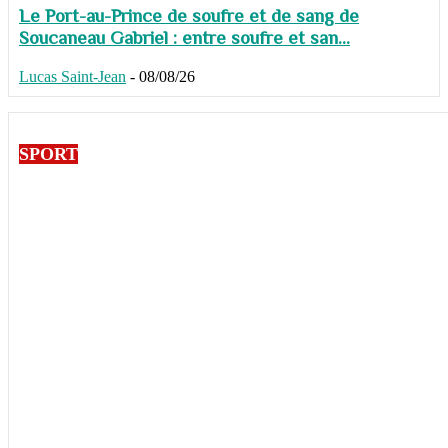
Le Port-au-Prince de soufre et de sang de
Soucaneau Gabriel : entre soufre et san...
Lucas Saint-Jean
-
08/08/26
SPORT