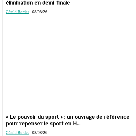
élimination en demi-finale
Gérald Bordes
-
08/08/26
« Le pouvoir du sport » : un ouvrage de référence
pour repenser le sport en H...
Gérald Bordes
-
08/08/26