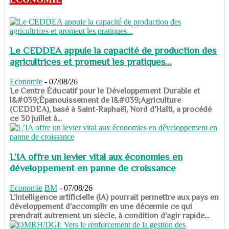
Le CEDDEA appuie la capacité de production des
agricultrices et promeut les pratiques...
Economie
-
07/08/26
​​​​​​​Le Centre Éducatif pour le Développement Durable et
l&#039;Épanouissement de l&#039;Agriculture
(CEDDEA), basé à Saint-Raphaël, Nord d’Haïti, a procédé
ce 30 juillet à...
L’IA offre un levier vital aux économies en
développement en panne de croissance
Economie
BM
-
07/08/26
​​​​​​​L’intelligence artificielle (IA) pourrait permettre aux pays en
développement d’accomplir en une décennie ce qui
prendrait autrement un siècle, à condition d’agir rapide...