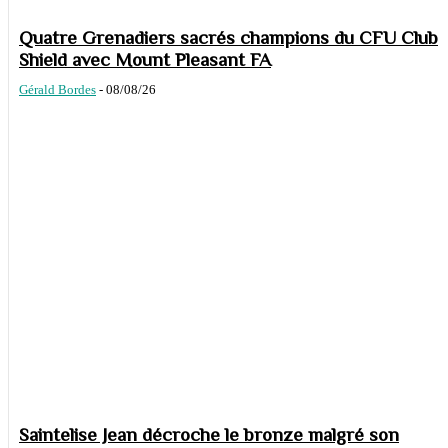
Quatre Grenadiers sacrés champions du CFU Club
Shield avec Mount Pleasant FA
Gérald Bordes
-
08/08/26
Saintelise Jean décroche le bronze malgré son