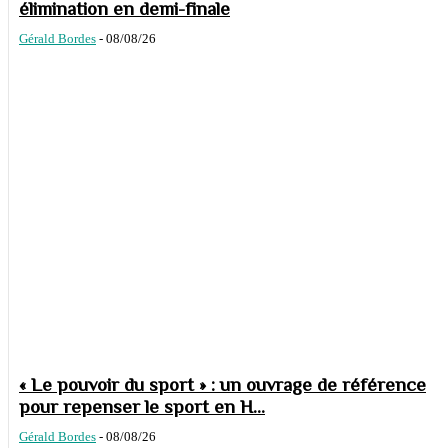
élimination en demi-finale
Gérald Bordes
-
08/08/26
« Le pouvoir du sport » : un ouvrage de référence
pour repenser le sport en H...
Gérald Bordes
-
08/08/26