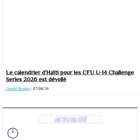
Le calendrier d’Haïti pour les CFU U-14 Challenge
Series 2026 est dévoilé
Gérald Bordes
-
07/08/26
ACTUALITÉ
1