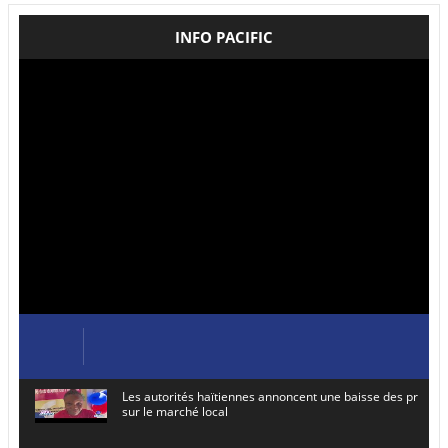
INFO PACIFIC
Les autorités haïtiennes annoncent une baisse des prix de
sur le marché local