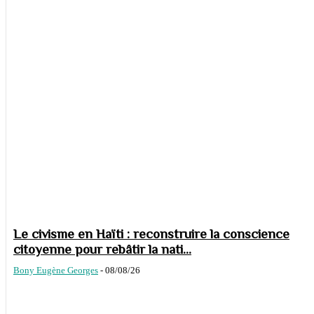
Le civisme en Haïti : reconstruire la conscience
citoyenne pour rebâtir la nati...
Bony Eugène Georges
-
08/08/26