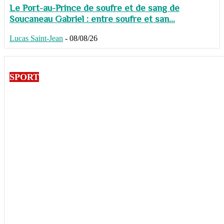
Le Port-au-Prince de soufre et de sang de
Soucaneau Gabriel : entre soufre et san...
Lucas Saint-Jean
-
08/08/26
SPORT