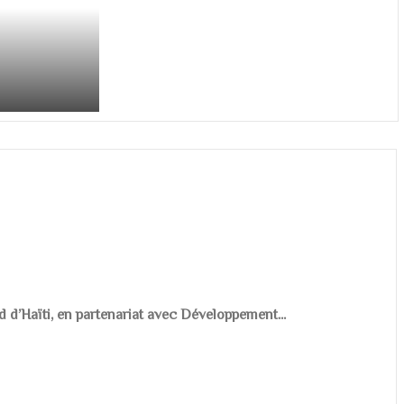
d d’Haïti, en partenariat avec Développement...