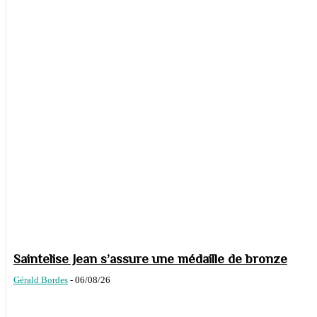
Saintelise Jean s’assure une médaille de bronze
Gérald Bordes
-
06/08/26