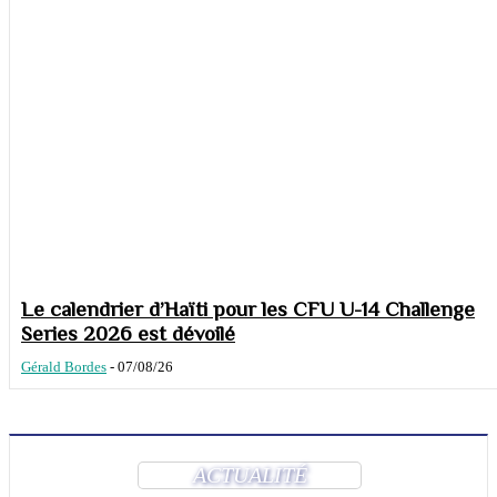
Le calendrier d’Haïti pour les CFU U-14 Challenge
Series 2026 est dévoilé
Gérald Bordes
-
07/08/26
ACTUALITÉ