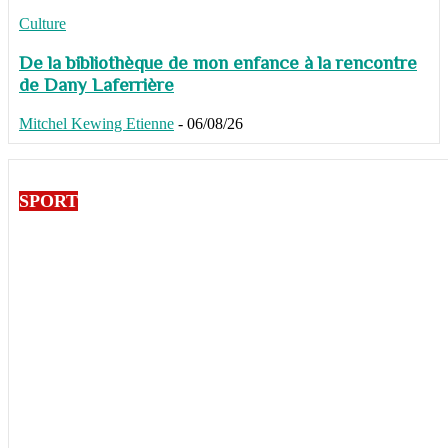
Culture
De la bibliothèque de mon enfance à la rencontre
de Dany Laferrière
Mitchel Kewing Etienne
-
06/08/26
SPORT