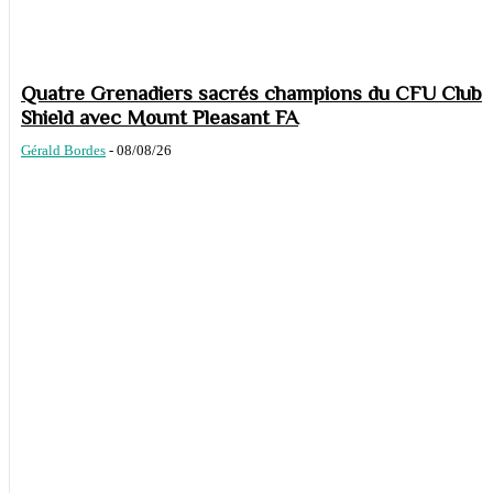
Quatre Grenadiers sacrés champions du CFU Club
Shield avec Mount Pleasant FA
Gérald Bordes
-
08/08/26