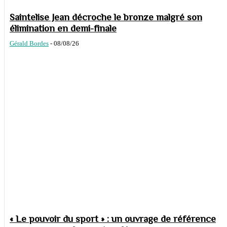
Saintelise Jean décroche le bronze malgré son
élimination en demi-finale
Gérald Bordes
-
08/08/26
« Le pouvoir du sport » : un ouvrage de référence