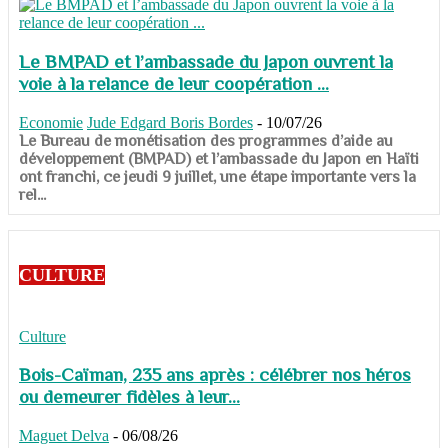
Le BMPAD et l’ambassade du Japon ouvrent la
voie à la relance de leur coopération ...
Economie
Jude Edgard Boris Bordes
-
10/07/26
​​​​​​​Le Bureau de monétisation des programmes d’aide au
développement (BMPAD) et l’ambassade du Japon en Haïti
ont franchi, ce jeudi 9 juillet, une étape importante vers la
rel...
CULTURE
Culture
Bois-Caïman, 235 ans après : célébrer nos héros
ou demeurer fidèles à leur...
Maguet Delva
-
06/08/26