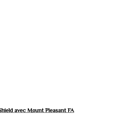
hield avec Mount Pleasant FA