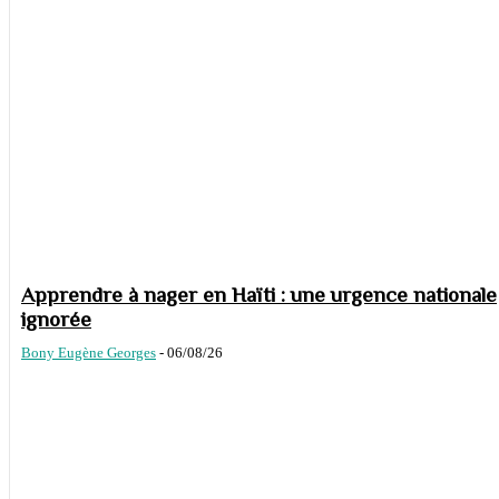
Apprendre à nager en Haïti : une urgence nationale
ignorée
Bony Eugène Georges
-
06/08/26