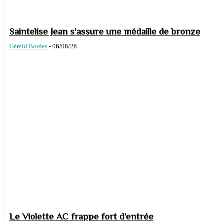
Saintelise Jean s’assure une médaille de bronze
Gérald Bordes
-
06/08/26
Le Violette AC frappe fort d’entrée