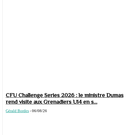
CFU Challenge Series 2026 : le ministre Dumas
rend visite aux Grenadiers U14 en s...
Gérald Bordes
-
06/08/26