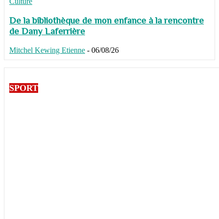
Culture
De la bibliothèque de mon enfance à la rencontre
de Dany Laferrière
Mitchel Kewing Etienne
-
06/08/26
SPORT