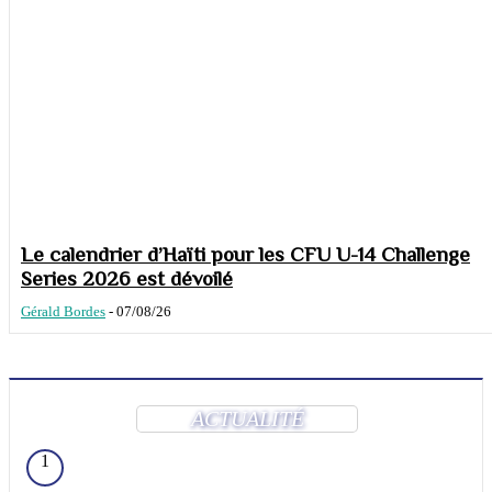
Le calendrier d’Haïti pour les CFU U-14 Challenge
Series 2026 est dévoilé
Gérald Bordes
-
07/08/26
ACTUALITÉ
1