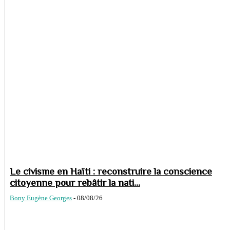
Le civisme en Haïti : reconstruire la conscience
citoyenne pour rebâtir la nati...
Bony Eugène Georges
-
08/08/26