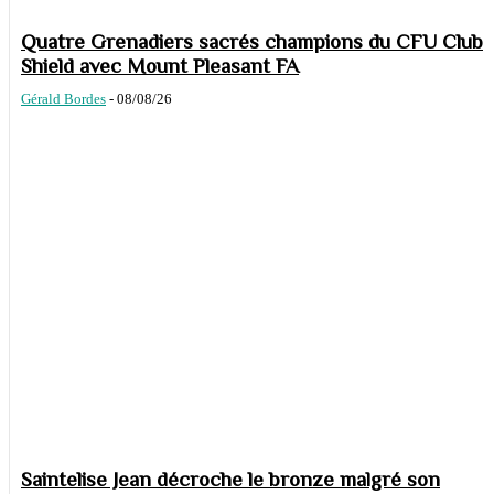
Quatre Grenadiers sacrés champions du CFU Club
Shield avec Mount Pleasant FA
Gérald Bordes
-
08/08/26
Saintelise Jean décroche le bronze malgré son