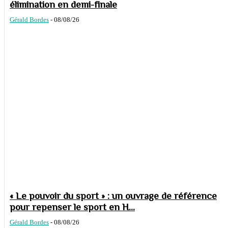
élimination en demi-finale
Gérald Bordes
-
08/08/26
« Le pouvoir du sport » : un ouvrage de référence
pour repenser le sport en H...
Gérald Bordes
-
08/08/26