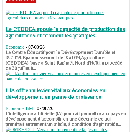
Le CEDDEA appuie la capacité de production des
agricultrices et promeut les pratiques...
Economie
-
07/08/26
​​​​​​​Le Centre Éducatif pour le Développement Durable et
l&#039;Épanouissement de l&#039;Agriculture
(CEDDEA), basé à Saint-Raphaël, Nord d’Haïti, a procédé
ce 30 juillet à...
L’IA offre un levier vital aux économies en
développement en panne de croissance
Economie
BM
-
07/08/26
​​​​​​​L’intelligence artificielle (IA) pourrait permettre aux pays en
développement d’accomplir en une décennie ce qui
prendrait autrement un siècle, à condition d’agir rapide...