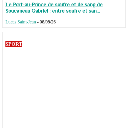
Le Port-au-Prince de soufre et de sang de
Soucaneau Gabriel : entre soufre et san...
Lucas Saint-Jean
-
08/08/26
SPORT