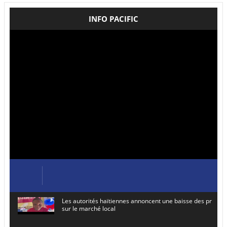
INFO PACIFIC
Les autorités haïtiennes annoncent une baisse des prix de
sur le marché local