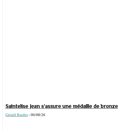
Saintelise Jean s’assure une médaille de bronze
Gérald Bordes
-
06/08/26