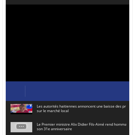
Les autorités haïtiennes annoncent une baisse des prix de
sur le marché local
Le Premier ministre Alix Didier Fils-Aimé rend hommage à
son 31e anniversaire