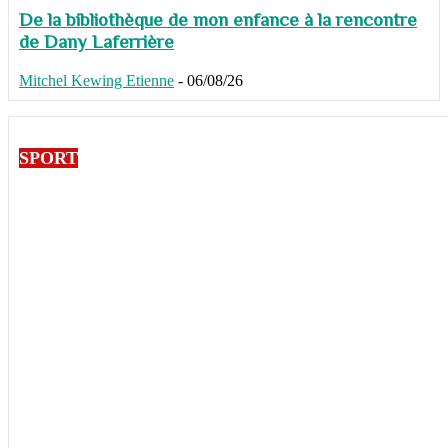
De la bibliothèque de mon enfance à la rencontre
de Dany Laferrière
Mitchel Kewing Etienne
-
06/08/26
SPORT