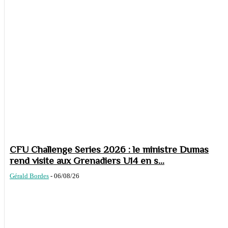
CFU Challenge Series 2026 : le ministre Dumas
rend visite aux Grenadiers U14 en s...
Gérald Bordes
-
06/08/26