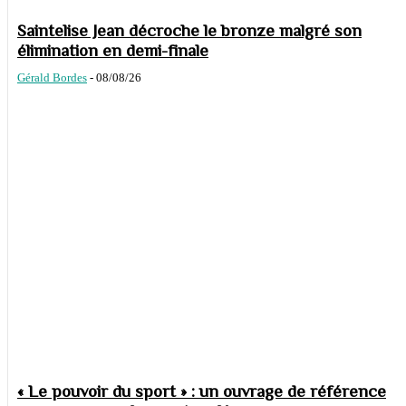
Saintelise Jean décroche le bronze malgré son
élimination en demi-finale
Gérald Bordes
-
08/08/26
« Le pouvoir du sport » : un ouvrage de référence