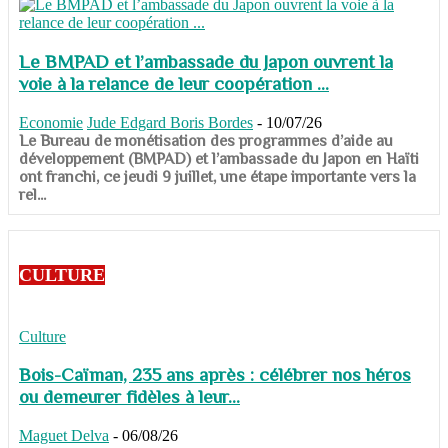
Le BMPAD et l’ambassade du Japon ouvrent la
voie à la relance de leur coopération ...
Economie
Jude Edgard Boris Bordes
-
10/07/26
​​​​​​​Le Bureau de monétisation des programmes d’aide au
développement (BMPAD) et l’ambassade du Japon en Haïti
ont franchi, ce jeudi 9 juillet, une étape importante vers la
rel...
CULTURE
Culture
Bois-Caïman, 235 ans après : célébrer nos héros
ou demeurer fidèles à leur...
Maguet Delva
-
06/08/26