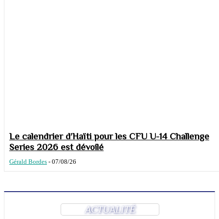
Le calendrier d’Haïti pour les CFU U-14 Challenge
Series 2026 est dévoilé
Gérald Bordes
-
07/08/26
ACTUALITÉ