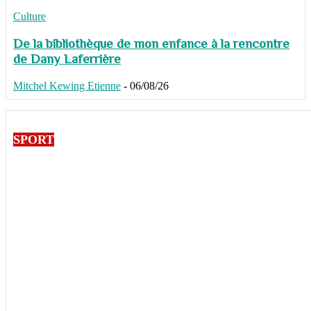
Culture
De la bibliothèque de mon enfance à la rencontre
de Dany Laferrière
Mitchel Kewing Etienne
-
06/08/26
SPORT