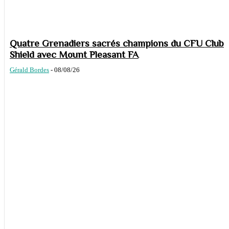
Quatre Grenadiers sacrés champions du CFU Club
Shield avec Mount Pleasant FA
Gérald Bordes
-
08/08/26