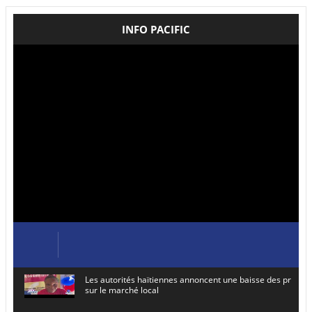
INFO PACIFIC
Les autorités haïtiennes annoncent une baisse des prix de
sur le marché local