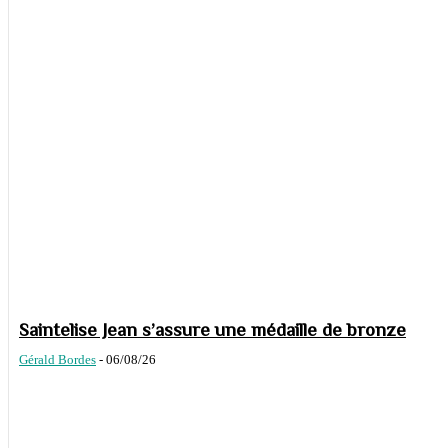
Saintelise Jean s’assure une médaille de bronze
Gérald Bordes
-
06/08/26