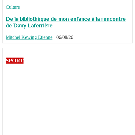
Culture
De la bibliothèque de mon enfance à la rencontre
de Dany Laferrière
Mitchel Kewing Etienne
-
06/08/26
SPORT