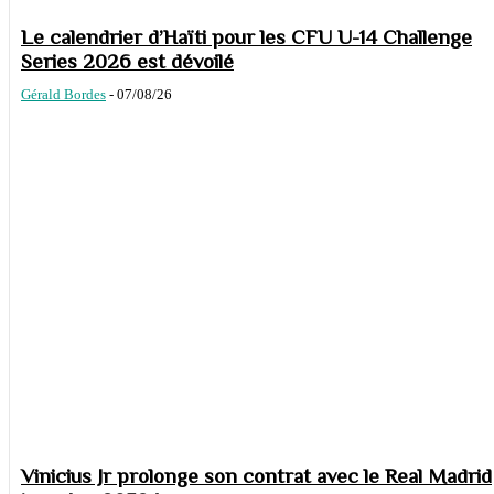
Le calendrier d’Haïti pour les CFU U-14 Challenge
Series 2026 est dévoilé
Gérald Bordes
-
07/08/26
Vinicius Jr prolonge son contrat avec le Real Madrid