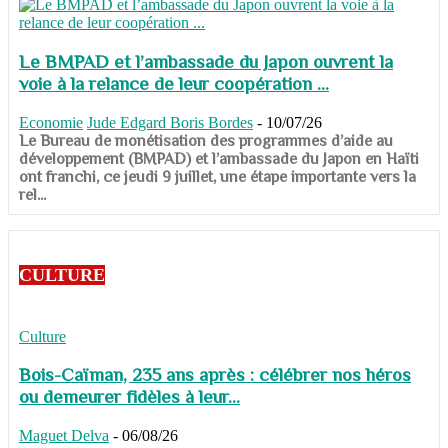
Le BMPAD et l’ambassade du Japon ouvrent la
voie à la relance de leur coopération ...
Economie
Jude Edgard Boris Bordes
-
10/07/26
​​​​​​​Le Bureau de monétisation des programmes d’aide au
développement (BMPAD) et l’ambassade du Japon en Haïti
ont franchi, ce jeudi 9 juillet, une étape importante vers la
rel...
CULTURE
Culture
Bois-Caïman, 235 ans après : célébrer nos héros
ou demeurer fidèles à leur...
Maguet Delva
-
06/08/26