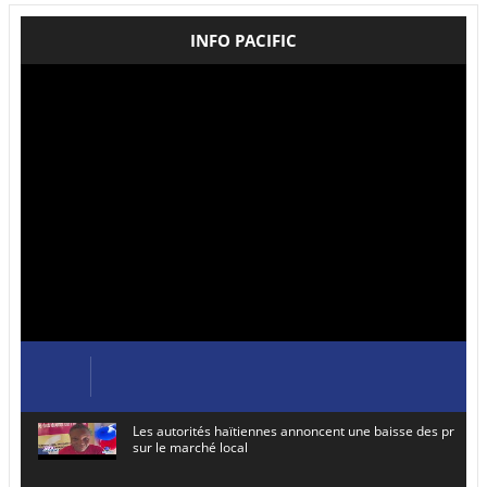
INFO PACIFIC
Les autorités haïtiennes annoncent une baisse des prix de
sur le marché local