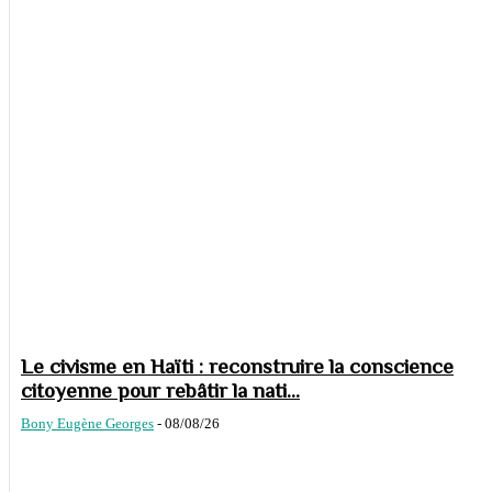
Le civisme en Haïti : reconstruire la conscience
citoyenne pour rebâtir la nati...
Bony Eugène Georges
-
08/08/26