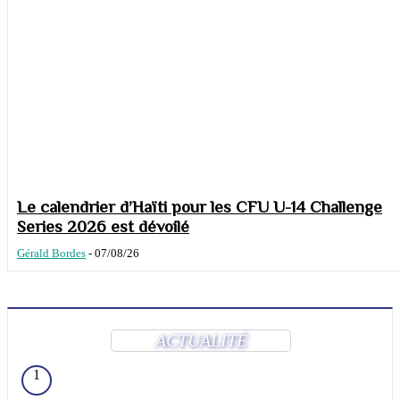
Le calendrier d’Haïti pour les CFU U-14 Challenge
Series 2026 est dévoilé
Gérald Bordes
-
07/08/26
ACTUALITÉ
1