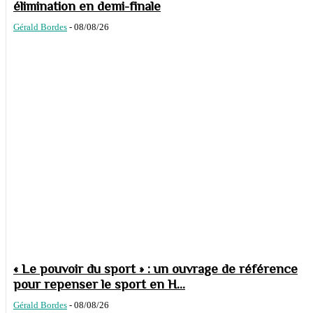
élimination en demi-finale
Gérald Bordes
-
08/08/26
« Le pouvoir du sport » : un ouvrage de référence
pour repenser le sport en H...
Gérald Bordes
-
08/08/26