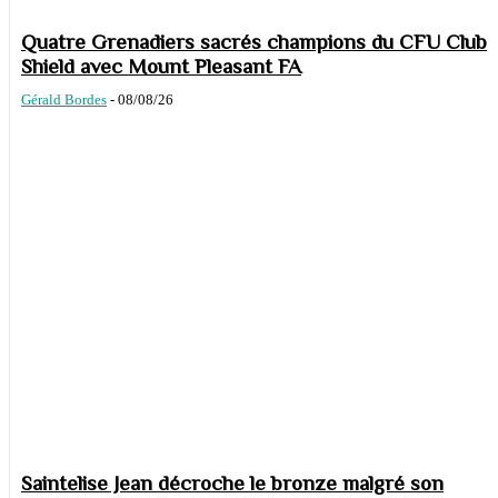
Quatre Grenadiers sacrés champions du CFU Club
Shield avec Mount Pleasant FA
Gérald Bordes
-
08/08/26
Saintelise Jean décroche le bronze malgré son