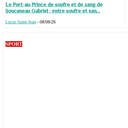
Le Port-au-Prince de soufre et de sang de
Soucaneau Gabriel : entre soufre et san...
Lucas Saint-Jean
-
08/08/26
SPORT