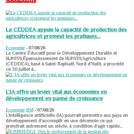
Le CEDDEA appuie la capacité de production des
agricultrices et promeut les pratiques...
Economie
-
07/08/26
​​​​​​​Le Centre Éducatif pour le Développement Durable et
l&#039;Épanouissement de l&#039;Agriculture
(CEDDEA), basé à Saint-Raphaël, Nord d’Haïti, a procédé
ce 30 juillet à...
L’IA offre un levier vital aux économies en
développement en panne de croissance
Economie
BM
-
07/08/26
​​​​​​​L’intelligence artificielle (IA) pourrait permettre aux pays en
développement d’accomplir en une décennie ce qui
prendrait autrement un siècle, à condition d’agir rapide...