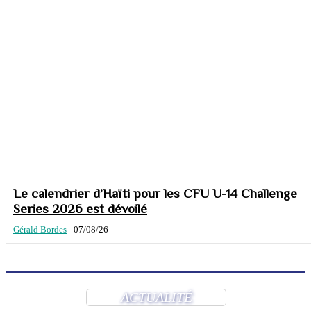
Le calendrier d’Haïti pour les CFU U-14 Challenge
Series 2026 est dévoilé
Gérald Bordes
-
07/08/26
ACTUALITÉ