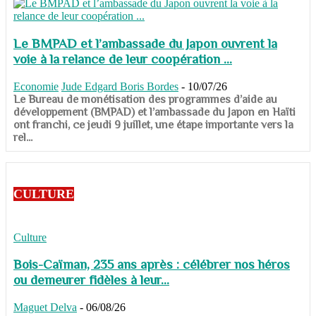
Le BMPAD et l’ambassade du Japon ouvrent la
voie à la relance de leur coopération ...
Economie
Jude Edgard Boris Bordes
-
10/07/26
​​​​​​​Le Bureau de monétisation des programmes d’aide au
développement (BMPAD) et l’ambassade du Japon en Haïti
ont franchi, ce jeudi 9 juillet, une étape importante vers la
rel...
CULTURE
Culture
Bois-Caïman, 235 ans après : célébrer nos héros
ou demeurer fidèles à leur...
Maguet Delva
-
06/08/26