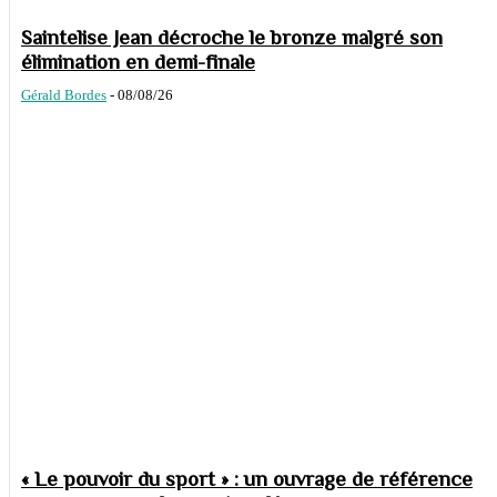
Saintelise Jean décroche le bronze malgré son
élimination en demi-finale
Gérald Bordes
-
08/08/26
« Le pouvoir du sport » : un ouvrage de référence