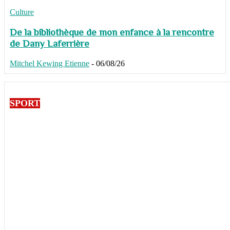
Culture
De la bibliothèque de mon enfance à la rencontre
de Dany Laferrière
Mitchel Kewing Etienne
-
06/08/26
SPORT