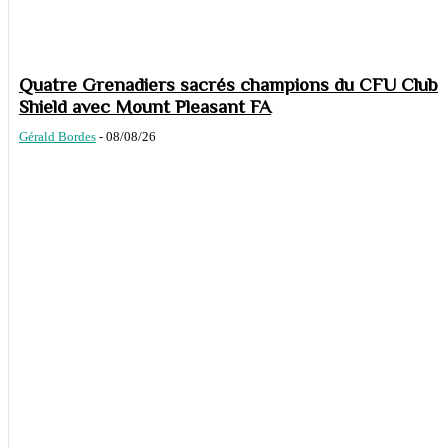
Quatre Grenadiers sacrés champions du CFU Club
Shield avec Mount Pleasant FA
Gérald Bordes
-
08/08/26