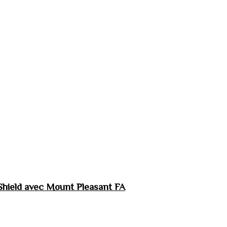
hield avec Mount Pleasant FA