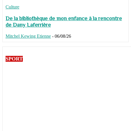
Culture
De la bibliothèque de mon enfance à la rencontre
de Dany Laferrière
Mitchel Kewing Etienne
-
06/08/26
SPORT