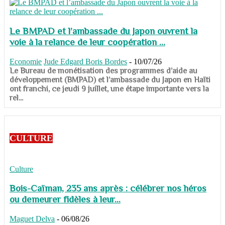
Le BMPAD et l’ambassade du Japon ouvrent la
voie à la relance de leur coopération ...
Economie
Jude Edgard Boris Bordes
-
10/07/26
​​​​​​​Le Bureau de monétisation des programmes d’aide au
développement (BMPAD) et l’ambassade du Japon en Haïti
ont franchi, ce jeudi 9 juillet, une étape importante vers la
rel...
CULTURE
Culture
Bois-Caïman, 235 ans après : célébrer nos héros
ou demeurer fidèles à leur...
Maguet Delva
-
06/08/26