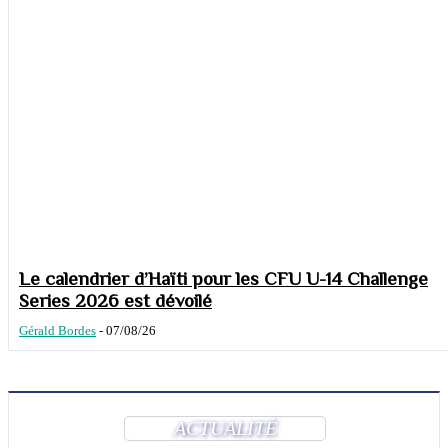
Le calendrier d’Haïti pour les CFU U-14 Challenge
Series 2026 est dévoilé
Gérald Bordes
-
07/08/26
ACTUALITÉ