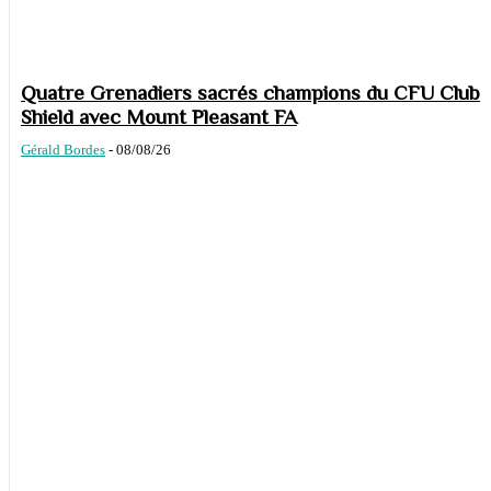
Quatre Grenadiers sacrés champions du CFU Club
Shield avec Mount Pleasant FA
Gérald Bordes
-
08/08/26