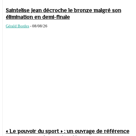
Saintelise Jean décroche le bronze malgré son
élimination en demi-finale
Gérald Bordes
-
08/08/26
« Le pouvoir du sport » : un ouvrage de référence