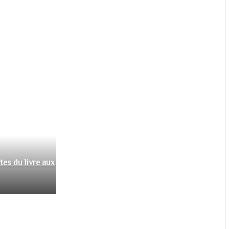
tes du livre aux