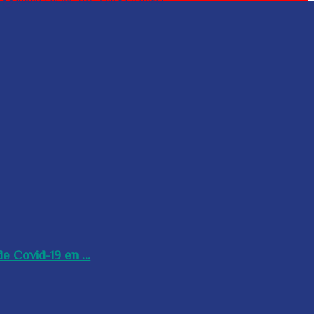
e Covid-19 en ...