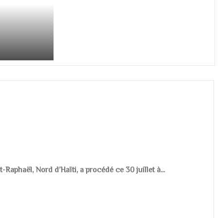
aphaël, Nord d’Haïti, a procédé ce 30 juillet à...