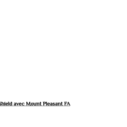
hield avec Mount Pleasant FA