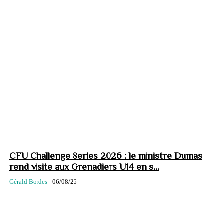
CFU Challenge Series 2026 : le ministre Dumas
rend visite aux Grenadiers U14 en s...
Gérald Bordes
-
06/08/26