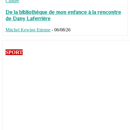
Culture
De la bibliothèque de mon enfance à la rencontre
de Dany Laferrière
Mitchel Kewing Etienne
-
06/08/26
SPORT