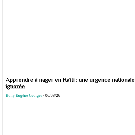
Apprendre à nager en Haïti : une urgence nationale
ignorée
Bony Eugène Georges
-
06/08/26