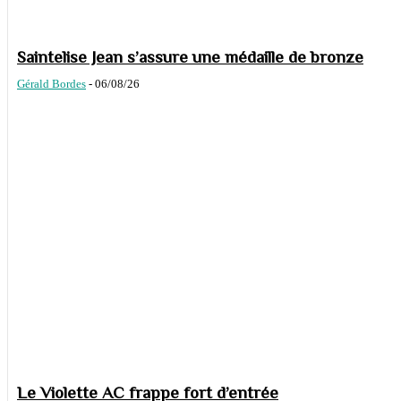
Saintelise Jean s’assure une médaille de bronze
Gérald Bordes
-
06/08/26
Le Violette AC frappe fort d’entrée