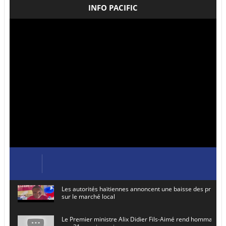
INFO PACIFIC
Les autorités haïtiennes annoncent une baisse des prix de
sur le marché local
Le Premier ministre Alix Didier Fils-Aimé rend hommage à