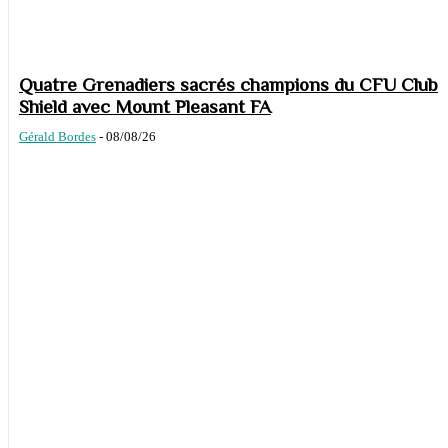
Quatre Grenadiers sacrés champions du CFU Club
Shield avec Mount Pleasant FA
Gérald Bordes
-
08/08/26