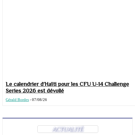
Le calendrier d’Haïti pour les CFU U-14 Challenge
Series 2026 est dévoilé
Gérald Bordes
-
07/08/26
ACTUALITÉ