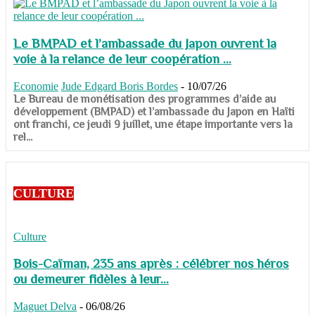
Le BMPAD et l’ambassade du Japon ouvrent la
voie à la relance de leur coopération ...
Economie
Jude Edgard Boris Bordes
-
10/07/26
​​​​​​​Le Bureau de monétisation des programmes d’aide au
développement (BMPAD) et l’ambassade du Japon en Haïti
ont franchi, ce jeudi 9 juillet, une étape importante vers la
rel...
CULTURE
Culture
Bois-Caïman, 235 ans après : célébrer nos héros
ou demeurer fidèles à leur...
Maguet Delva
-
06/08/26