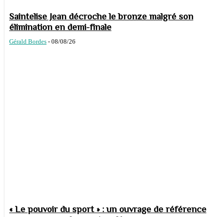
Saintelise Jean décroche le bronze malgré son
élimination en demi-finale
Gérald Bordes
-
08/08/26
« Le pouvoir du sport » : un ouvrage de référence