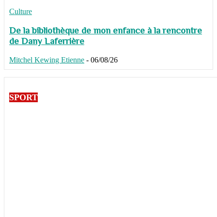
Culture
De la bibliothèque de mon enfance à la rencontre
de Dany Laferrière
Mitchel Kewing Etienne
-
06/08/26
SPORT