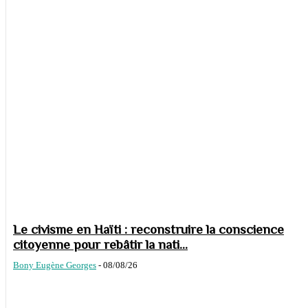
Le civisme en Haïti : reconstruire la conscience
citoyenne pour rebâtir la nati...
Bony Eugène Georges
-
08/08/26