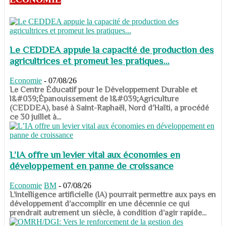
Le CEDDEA appuie la capacité de production des
agricultrices et promeut les pratiques...
Economie
-
07/08/26
​​​​​​​Le Centre Éducatif pour le Développement Durable et
l&#039;Épanouissement de l&#039;Agriculture
(CEDDEA), basé à Saint-Raphaël, Nord d’Haïti, a procédé
ce 30 juillet à...
L’IA offre un levier vital aux économies en
développement en panne de croissance
Economie
BM
-
07/08/26
​​​​​​​L’intelligence artificielle (IA) pourrait permettre aux pays en
développement d’accomplir en une décennie ce qui
prendrait autrement un siècle, à condition d’agir rapide...