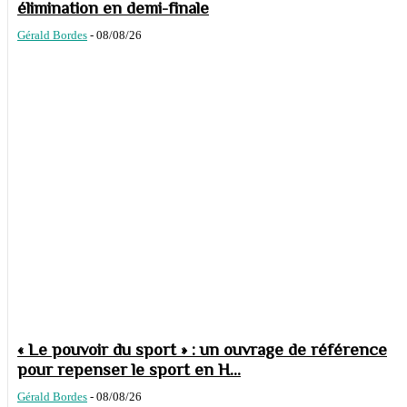
élimination en demi-finale
Gérald Bordes
-
08/08/26
« Le pouvoir du sport » : un ouvrage de référence
pour repenser le sport en H...
Gérald Bordes
-
08/08/26