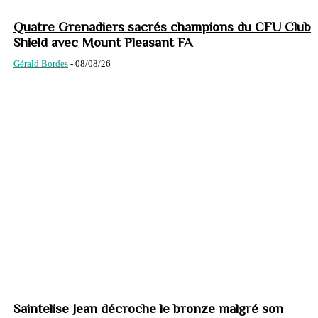
Quatre Grenadiers sacrés champions du CFU Club
Shield avec Mount Pleasant FA
Gérald Bordes
-
08/08/26
Saintelise Jean décroche le bronze malgré son