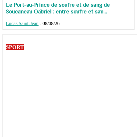
Le Port-au-Prince de soufre et de sang de
Soucaneau Gabriel : entre soufre et san...
Lucas Saint-Jean
-
08/08/26
SPORT