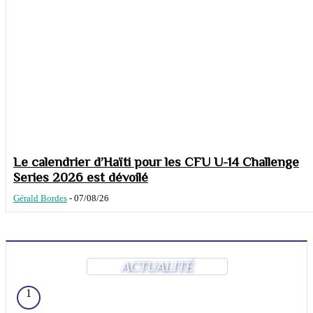
Le calendrier d’Haïti pour les CFU U-14 Challenge
Series 2026 est dévoilé
Gérald Bordes
-
07/08/26
ACTUALITÉ
1