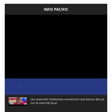
INFO PACIFIC
Les autorités haïtiennes annoncent une baisse des prix de
sur le marché local