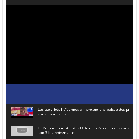
Les autorités haïtiennes annoncent une baisse des prix de
sur le marché local
Le Premier ministre Alix Didier Fils-Aimé rend hommage à
son 31e anniversaire