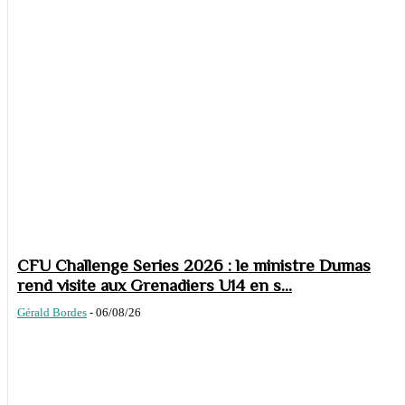
CFU Challenge Series 2026 : le ministre Dumas
rend visite aux Grenadiers U14 en s...
Gérald Bordes
-
06/08/26