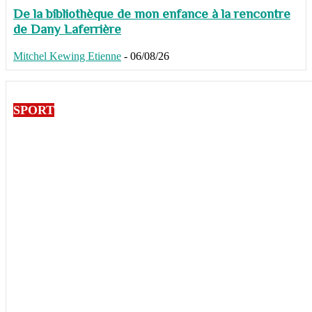
De la bibliothèque de mon enfance à la rencontre
de Dany Laferrière
Mitchel Kewing Etienne
-
06/08/26
SPORT