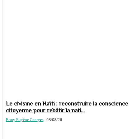
Le civisme en Haïti : reconstruire la conscience
citoyenne pour rebâtir la nati...
Bony Eugène Georges
-
08/08/26