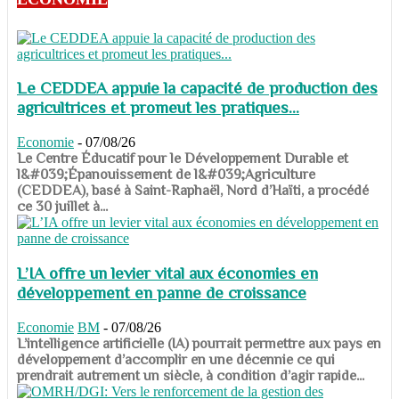
Le CEDDEA appuie la capacité de production des
agricultrices et promeut les pratiques...
Economie
-
07/08/26
​​​​​​​Le Centre Éducatif pour le Développement Durable et
l&#039;Épanouissement de l&#039;Agriculture
(CEDDEA), basé à Saint-Raphaël, Nord d’Haïti, a procédé
ce 30 juillet à...
L’IA offre un levier vital aux économies en
développement en panne de croissance
Economie
BM
-
07/08/26
​​​​​​​L’intelligence artificielle (IA) pourrait permettre aux pays en
développement d’accomplir en une décennie ce qui
prendrait autrement un siècle, à condition d’agir rapide...