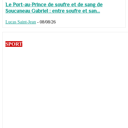
Le Port-au-Prince de soufre et de sang de
Soucaneau Gabriel : entre soufre et san...
Lucas Saint-Jean
-
08/08/26
SPORT