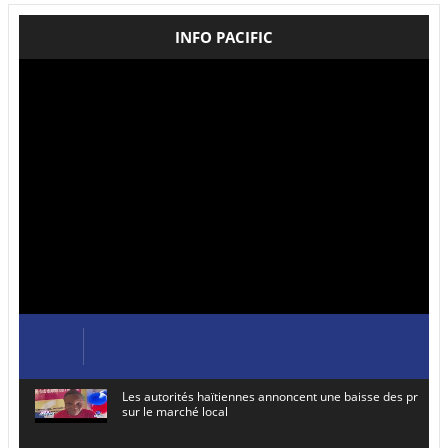
INFO PACIFIC
Les autorités haïtiennes annoncent une baisse des prix de
sur le marché local