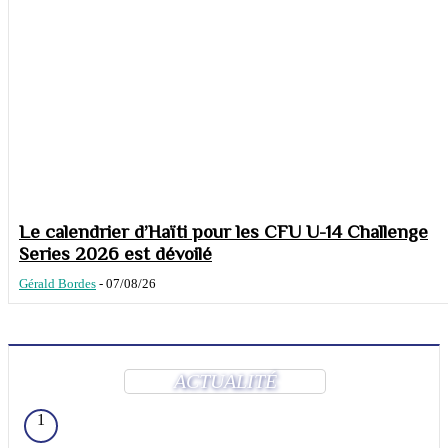
Le calendrier d’Haïti pour les CFU U-14 Challenge
Series 2026 est dévoilé
Gérald Bordes
-
07/08/26
ACTUALITÉ
1