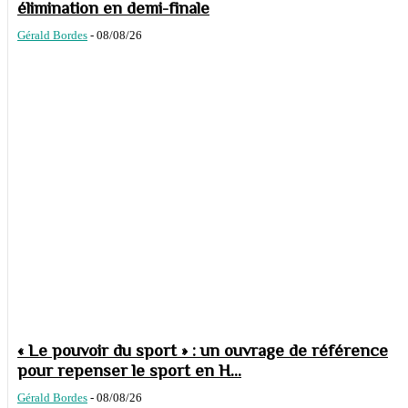
élimination en demi-finale
Gérald Bordes
-
08/08/26
« Le pouvoir du sport » : un ouvrage de référence
pour repenser le sport en H...
Gérald Bordes
-
08/08/26