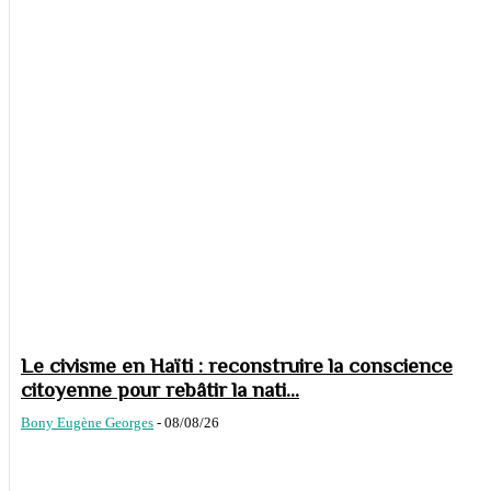
Le civisme en Haïti : reconstruire la conscience
citoyenne pour rebâtir la nati...
Bony Eugène Georges
-
08/08/26