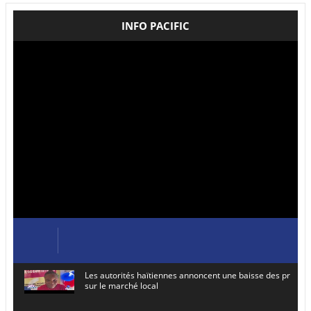
INFO PACIFIC
Les autorités haïtiennes annoncent une baisse des prix de
sur le marché local