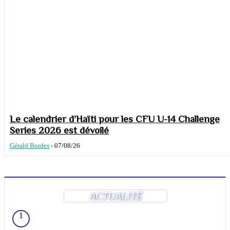
Le calendrier d’Haïti pour les CFU U-14 Challenge
Series 2026 est dévoilé
Gérald Bordes
-
07/08/26
ACTUALITÉ
1