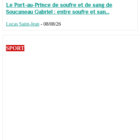
Le Port-au-Prince de soufre et de sang de
Soucaneau Gabriel : entre soufre et san...
Lucas Saint-Jean
-
08/08/26
SPORT