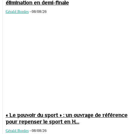
élimination en demi-finale
Gérald Bordes
-
08/08/26
« Le pouvoir du sport » : un ouvrage de référence
pour repenser le sport en H...
Gérald Bordes
-
08/08/26