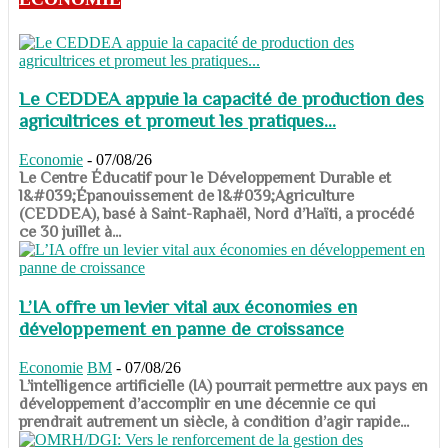
Le CEDDEA appuie la capacité de production des
agricultrices et promeut les pratiques...
Economie
-
07/08/26
​​​​​​​Le Centre Éducatif pour le Développement Durable et
l&#039;Épanouissement de l&#039;Agriculture
(CEDDEA), basé à Saint-Raphaël, Nord d’Haïti, a procédé
ce 30 juillet à...
L’IA offre un levier vital aux économies en
développement en panne de croissance
Economie
BM
-
07/08/26
​​​​​​​L’intelligence artificielle (IA) pourrait permettre aux pays en
développement d’accomplir en une décennie ce qui
prendrait autrement un siècle, à condition d’agir rapide...