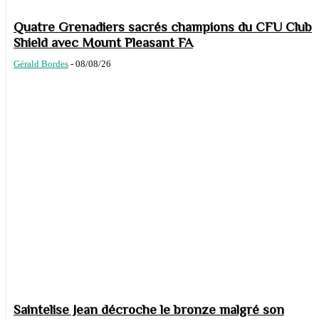
Quatre Grenadiers sacrés champions du CFU Club
Shield avec Mount Pleasant FA
Gérald Bordes
-
08/08/26
Saintelise Jean décroche le bronze malgré son