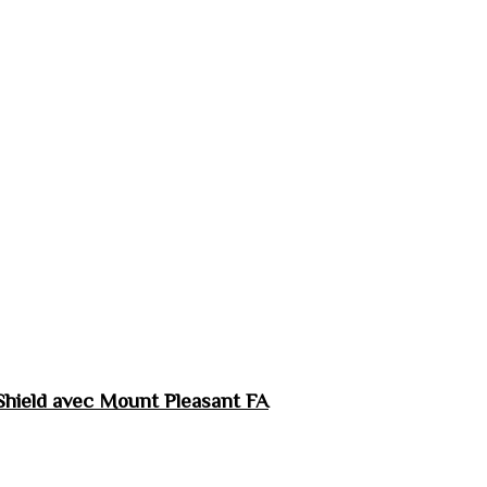
hield avec Mount Pleasant FA