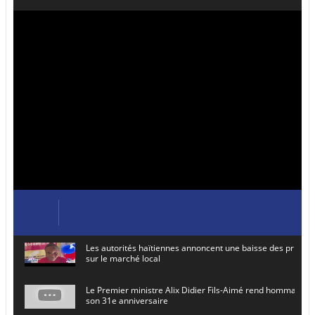
Les autorités haïtiennes annoncent une baisse des prix de
sur le marché local
Le Premier ministre Alix Didier Fils-Aimé rend hommage à
son 31e anniversaire