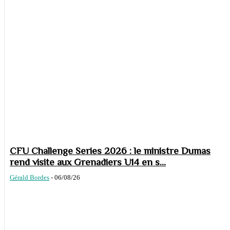
CFU Challenge Series 2026 : le ministre Dumas
rend visite aux Grenadiers U14 en s...
Gérald Bordes
-
06/08/26