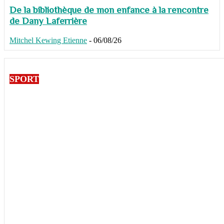
De la bibliothèque de mon enfance à la rencontre
de Dany Laferrière
Mitchel Kewing Etienne
-
06/08/26
SPORT