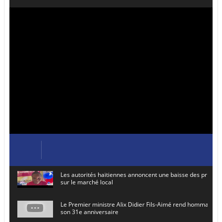
Les autorités haïtiennes annoncent une baisse des prix de
sur le marché local
Le Premier ministre Alix Didier Fils-Aimé rend hommage à
son 31e anniversaire