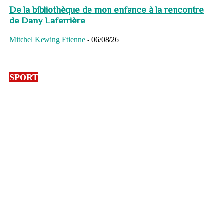
De la bibliothèque de mon enfance à la rencontre
de Dany Laferrière
Mitchel Kewing Etienne
-
06/08/26
SPORT