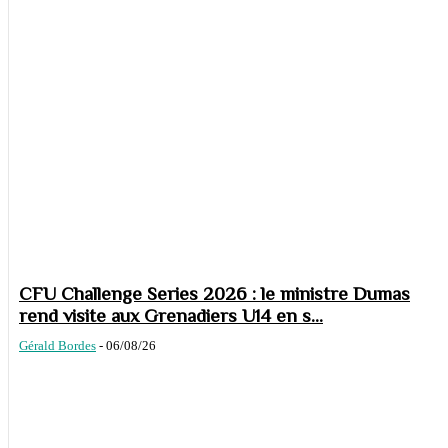
CFU Challenge Series 2026 : le ministre Dumas
rend visite aux Grenadiers U14 en s...
Gérald Bordes
-
06/08/26