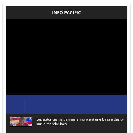
INFO PACIFIC
Les autorités haïtiennes annoncent une baisse des prix de
sur le marché local