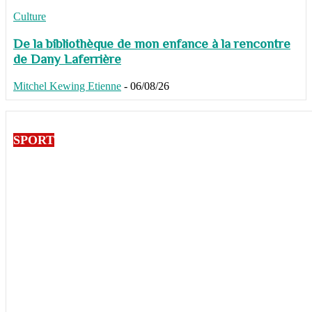
Culture
De la bibliothèque de mon enfance à la rencontre
de Dany Laferrière
Mitchel Kewing Etienne
-
06/08/26
SPORT