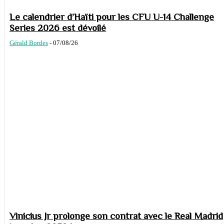
Le calendrier d’Haïti pour les CFU U-14 Challenge
Series 2026 est dévoilé
Gérald Bordes
-
07/08/26
Vinicius Jr prolonge son contrat avec le Real Madrid