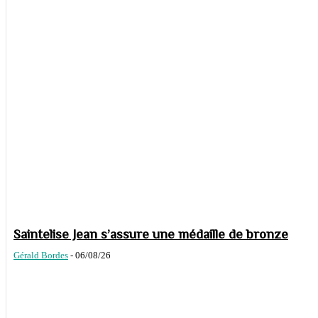
Saintelise Jean s’assure une médaille de bronze
Gérald Bordes
-
06/08/26