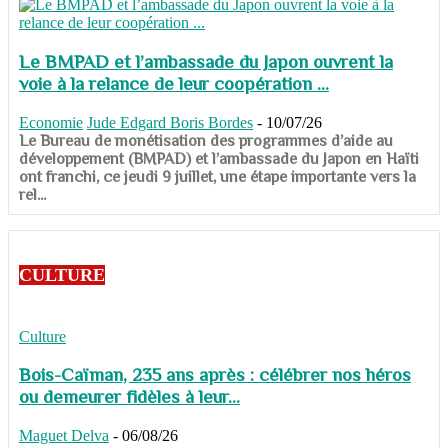
Le BMPAD et l’ambassade du Japon ouvrent la
voie à la relance de leur coopération ...
Economie
Jude Edgard Boris Bordes
-
10/07/26
​​​​​​​Le Bureau de monétisation des programmes d’aide au
développement (BMPAD) et l’ambassade du Japon en Haïti
ont franchi, ce jeudi 9 juillet, une étape importante vers la
rel...
CULTURE
Culture
Bois-Caïman, 235 ans après : célébrer nos héros
ou demeurer fidèles à leur...
Maguet Delva
-
06/08/26