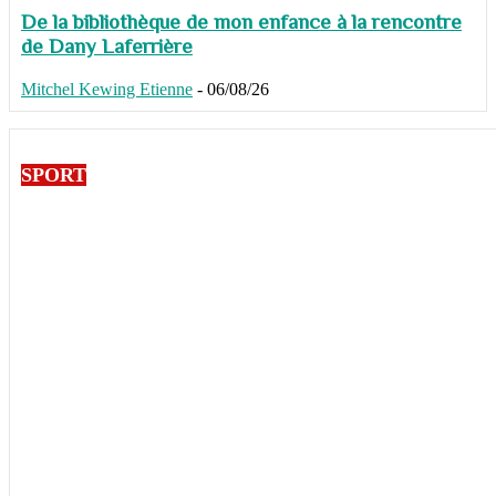
De la bibliothèque de mon enfance à la rencontre
de Dany Laferrière
Mitchel Kewing Etienne
-
06/08/26
SPORT