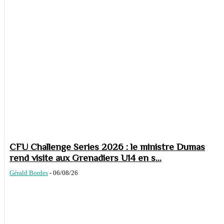
CFU Challenge Series 2026 : le ministre Dumas
rend visite aux Grenadiers U14 en s...
Gérald Bordes
-
06/08/26