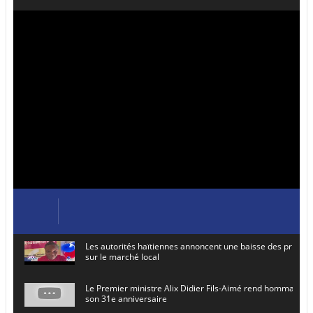
Les autorités haïtiennes annoncent une baisse des prix de
sur le marché local
Le Premier ministre Alix Didier Fils-Aimé rend hommage à
son 31e anniversaire