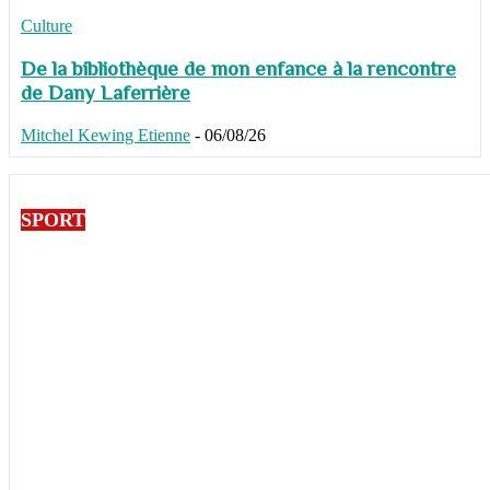
Culture
De la bibliothèque de mon enfance à la rencontre
de Dany Laferrière
Mitchel Kewing Etienne
-
06/08/26
SPORT