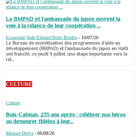
Le BMPAD et l’ambassade du Japon ouvrent la
voie à la relance de leur coopération ...
Economie
Jude Edgard Boris Bordes
-
10/07/26
​​​​​​​Le Bureau de monétisation des programmes d’aide au
développement (BMPAD) et l’ambassade du Japon en Haïti
ont franchi, ce jeudi 9 juillet, une étape importante vers la
rel...
CULTURE
Culture
Bois-Caïman, 235 ans après : célébrer nos héros
ou demeurer fidèles à leur...
Maguet Delva
-
06/08/26