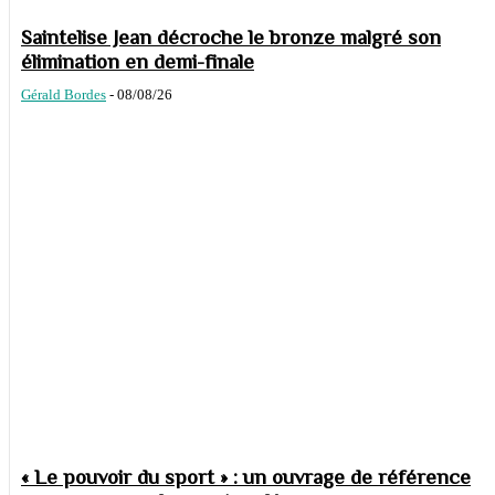
Saintelise Jean décroche le bronze malgré son
élimination en demi-finale
Gérald Bordes
-
08/08/26
« Le pouvoir du sport » : un ouvrage de référence