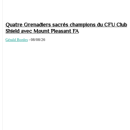
Quatre Grenadiers sacrés champions du CFU Club
Shield avec Mount Pleasant FA
Gérald Bordes
-
08/08/26