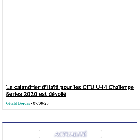
Le calendrier d’Haïti pour les CFU U-14 Challenge
Series 2026 est dévoilé
Gérald Bordes
-
07/08/26
ACTUALITÉ