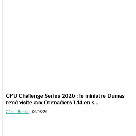
CFU Challenge Series 2026 : le ministre Dumas
rend visite aux Grenadiers U14 en s...
Gérald Bordes
-
06/08/26