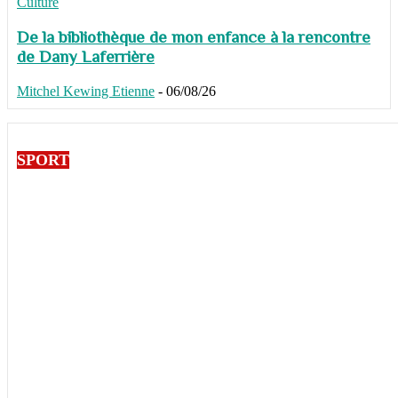
Culture
De la bibliothèque de mon enfance à la rencontre
de Dany Laferrière
Mitchel Kewing Etienne
-
06/08/26
SPORT