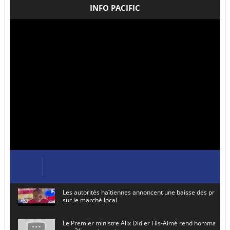
INFO PACIFIC
Les autorités haïtiennes annoncent une baisse des prix de
sur le marché local
Le Premier ministre Alix Didier Fils-Aimé rend hommage à