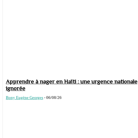
Apprendre à nager en Haïti : une urgence nationale
ignorée
Bony Eugène Georges
-
06/08/26