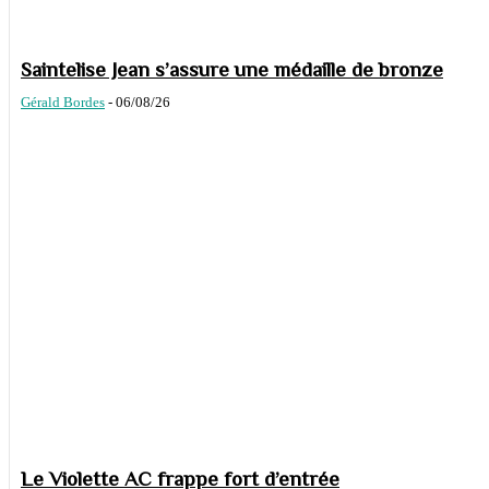
Saintelise Jean s’assure une médaille de bronze
Gérald Bordes
-
06/08/26
Le Violette AC frappe fort d’entrée