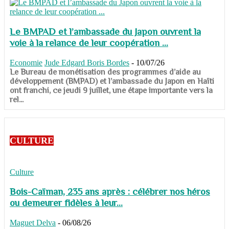
Le BMPAD et l’ambassade du Japon ouvrent la
voie à la relance de leur coopération ...
Economie
Jude Edgard Boris Bordes
-
10/07/26
​​​​​​​Le Bureau de monétisation des programmes d’aide au
développement (BMPAD) et l’ambassade du Japon en Haïti
ont franchi, ce jeudi 9 juillet, une étape importante vers la
rel...
CULTURE
Culture
Bois-Caïman, 235 ans après : célébrer nos héros
ou demeurer fidèles à leur...
Maguet Delva
-
06/08/26