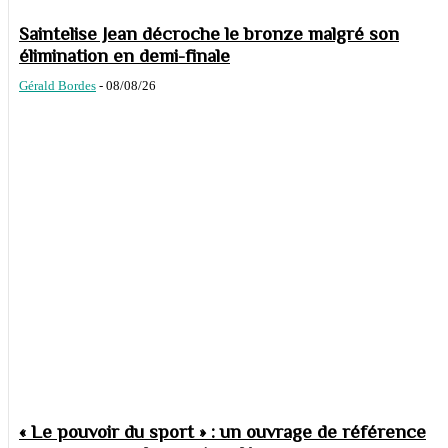
Saintelise Jean décroche le bronze malgré son
élimination en demi-finale
Gérald Bordes
-
08/08/26
« Le pouvoir du sport » : un ouvrage de référence