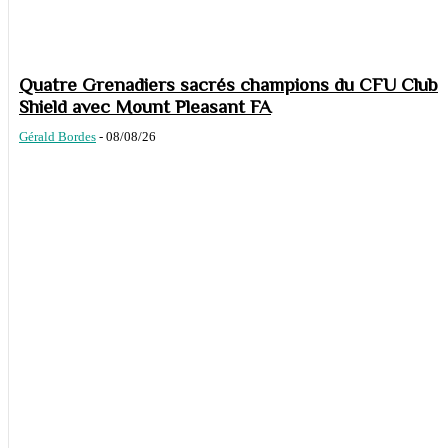
Quatre Grenadiers sacrés champions du CFU Club
Shield avec Mount Pleasant FA
Gérald Bordes
-
08/08/26