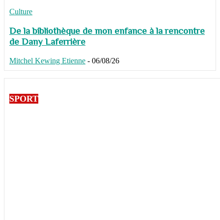
Culture
De la bibliothèque de mon enfance à la rencontre
de Dany Laferrière
Mitchel Kewing Etienne
-
06/08/26
SPORT