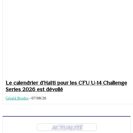
Le calendrier d’Haïti pour les CFU U-14 Challenge
Series 2026 est dévoilé
Gérald Bordes
-
07/08/26
ACTUALITÉ