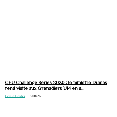
CFU Challenge Series 2026 : le ministre Dumas
rend visite aux Grenadiers U14 en s...
Gérald Bordes
-
06/08/26