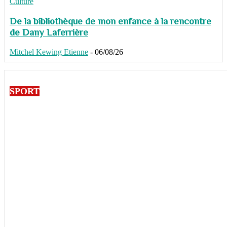
Culture
De la bibliothèque de mon enfance à la rencontre
de Dany Laferrière
Mitchel Kewing Etienne
-
06/08/26
SPORT