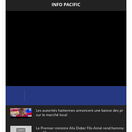
INFO PACIFIC
Les autorités haïtiennes annoncent une baisse des prix de
sur le marché local
Le Premier ministre Alix Didier Fils-Aimé rend hommage à