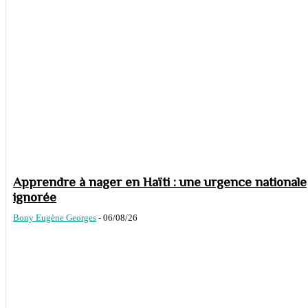
Apprendre à nager en Haïti : une urgence nationale
ignorée
Bony Eugène Georges
-
06/08/26