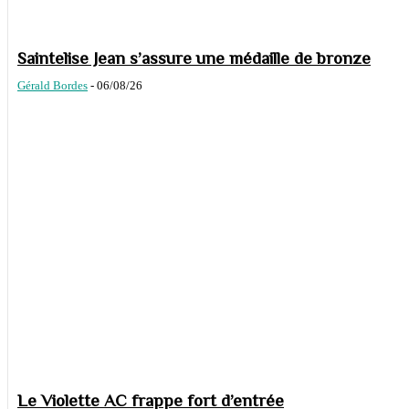
Saintelise Jean s’assure une médaille de bronze
Gérald Bordes
-
06/08/26
Le Violette AC frappe fort d’entrée