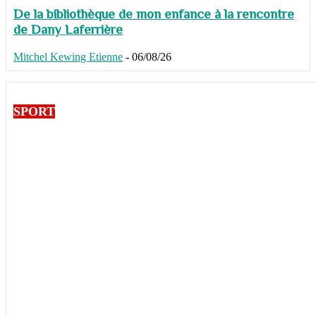
De la bibliothèque de mon enfance à la rencontre
de Dany Laferrière
Mitchel Kewing Etienne
-
06/08/26
SPORT