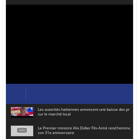
Les autorités haïtiennes annoncent une baisse des prix de
sur le marché local
Le Premier ministre Alix Didier Fils-Aimé rend hommage à
son 31e anniversaire