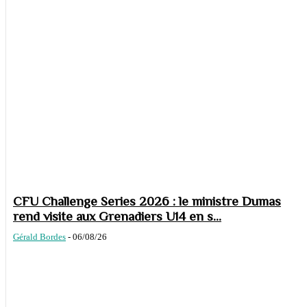
CFU Challenge Series 2026 : le ministre Dumas
rend visite aux Grenadiers U14 en s...
Gérald Bordes
-
06/08/26